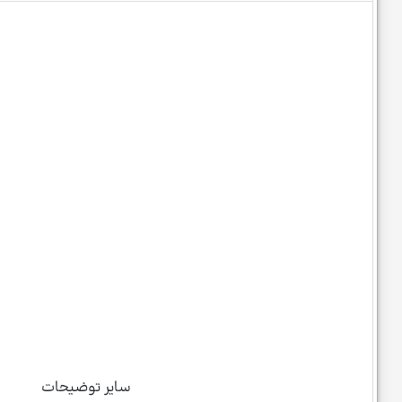
سایر توضیحات