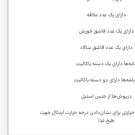
دارای یک عدد ملاقه
دارای یک عدد قاشق خورش
دارای یک عدد قاشق سالاد
ابه‌ها دارای یک دسته باکالیت
بلمه‌ها دارای دو دسته باکالیت
درپوش‌ها از جنس استیل
ر حرارتی برای نشان‌دادن درجه حرارت ایدئال جهت
طبخ غذا