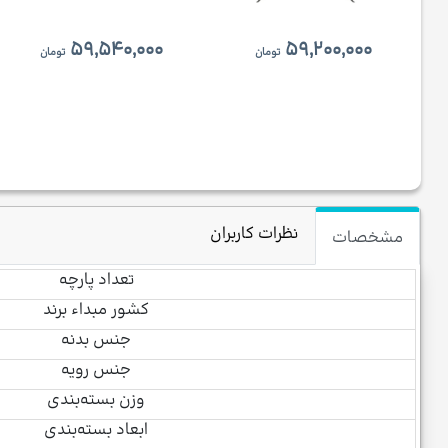
۵۹,۵۴۰,۰۰۰
۵۹,۲۰۰,۰۰۰
تومان
تومان
نظرات کاربران
مشخصات
تعداد پارچه
کشور مبداء برند
جنس بدنه
جنس رویه
وزن بسته‌بندی
ابعاد بسته‌بندی