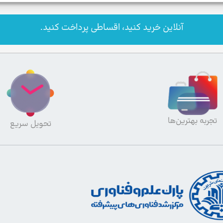
آنلاین خرید کنید، اقساطی پرداخت کنید.
تجربه بهترین‌ها
تحویل سریع