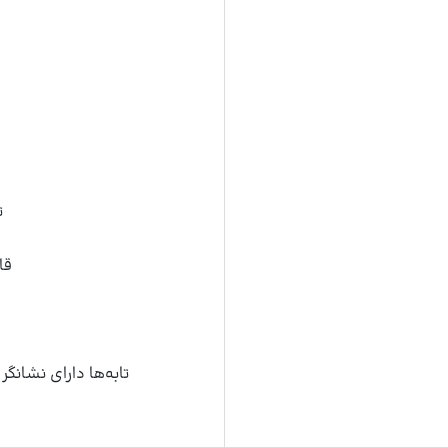
ت
قا
تابه‌ها دارای نشانگ