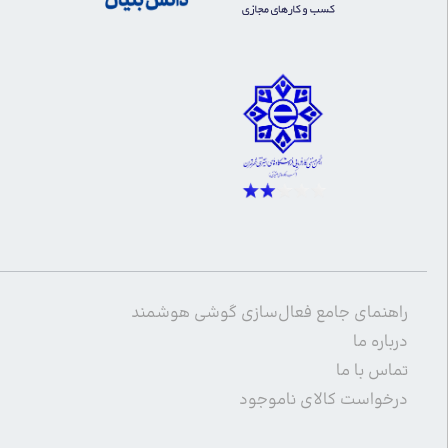
راهنمای جامع فعال‌سازی گوشی هوشمند
درباره ما
تماس با ما
درخواست کالای ناموجود