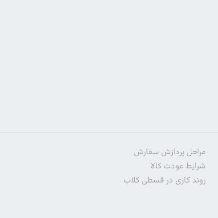
مراحل پردازش سفارش
شرایط عودت کالا
روند کاری در قسطی کلاب