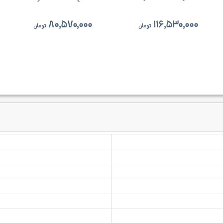
۸۰,۵۷۰,۰۰۰
۱۱۶,۵۳۰,۰۰۰
تومان
تومان