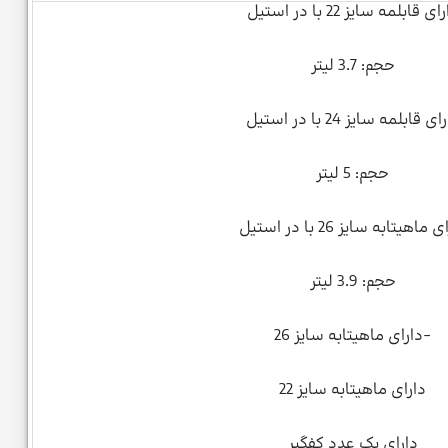
ای قابلمه سایز 22 با در استیل
حجم: 3.7 لیتر
ی قابلمه سایز 24 با در استیل
حجم: 5 لیتر
 ماهیتابه سایز 26 با در استیل
حجم: 3.9 لیتر
-دارای ماهیتابه سایز 26
دارای ماهیتابه سایز 22
دارای یک عدد کفگیر