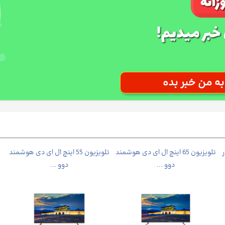
12000 دور
تلویزیون 65 اینچ ال ای دی هوشمند
تلویزیون 55 اینچ ال ای دی هوشمند
ی
دوو ...
دوو ...