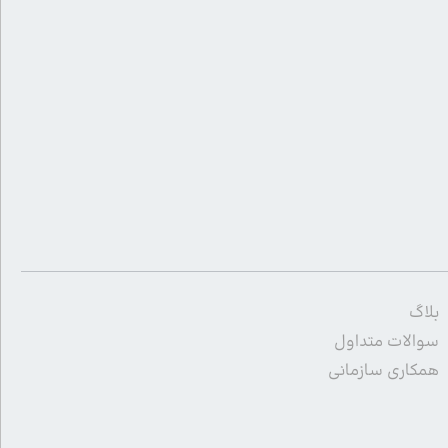
بلاگ
سوالات متداول
همکاری سازمانی