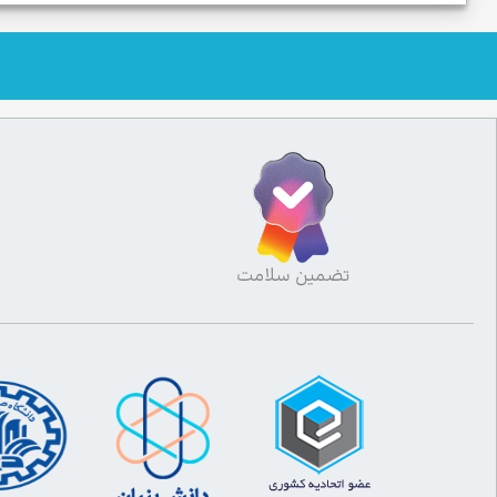
تضمین سلامت