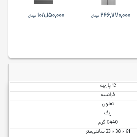
۱۰۸,۱۵۰,۰۰۰
۲۶۶,۷۷۰,۰۰۰
تومان
تومان
12 پارچه
فرانسه
تفلون
رنگ
6440 گرم
61 × 38 × 23 سانتی‌متر