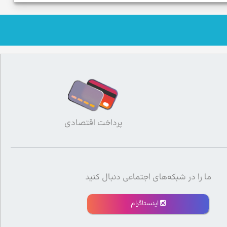
پرداخت اقتصادی
ما را در شبکه‌های اجتماعی دنبال کنید
اینستاگرام