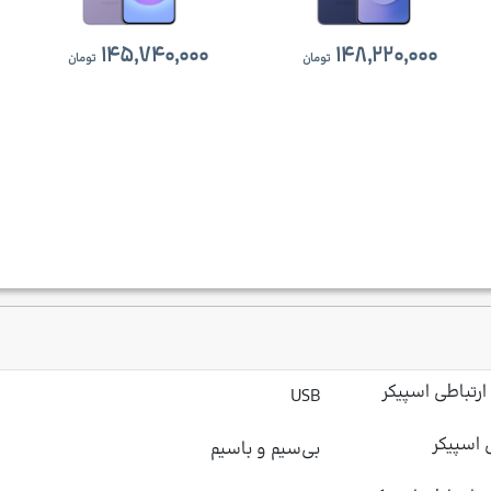
۱۴۵,۷۴۰,۰۰۰
۱۴۸,۲۲۰,۰۰۰
تومان
تومان
ارتباطی اسپیکر
USB
 اسپیکر
بی‌سیم و باسیم