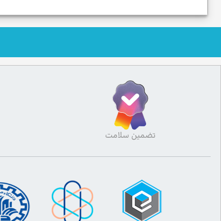
تضمین سلامت