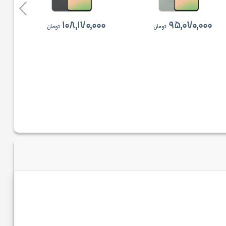
۱۰۸,۱۷۰,۰۰۰
۹۵,۰۷۰,۰۰۰
تومان
تومان