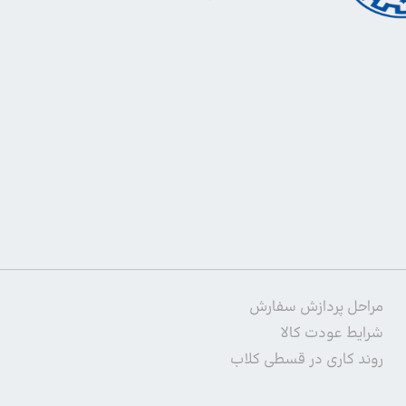
مراحل پردازش سفارش
شرایط عودت کالا
روند کاری در قسطی کلاب