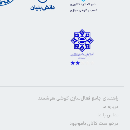
راهنمای جامع فعال‌سازی گوشی هوشمند
درباره ما
تماس با ما
درخواست کالای ناموجود