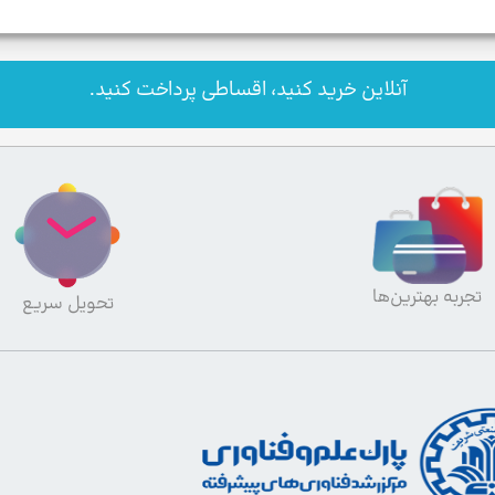
آنلاین خرید کنید، اقساطی پرداخت کنید.
تجربه بهترین‌ها
تحویل سریع