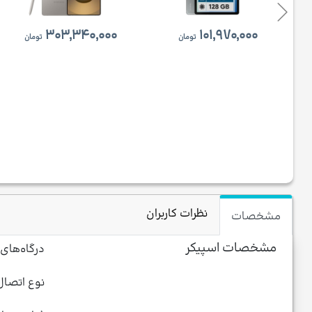
۳۰۳,۳۴۰,۰۰۰
۱۰۱,۹۷۰,۰۰۰
تومان
تومان
نظرات کاربران
مشخصات
مشخصات اسپیکر
درگاه‌های 
نوع اتصال