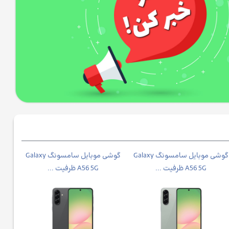
گوشی موبايل سامسونگ Galaxy
گوشی موبايل سامسونگ Galaxy
گوش
A56 5G ظرفیت ...
A56 5G ظرفیت ...
A37