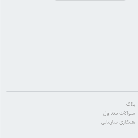
بلاگ
سوالات متداول
همکاری سازمانی