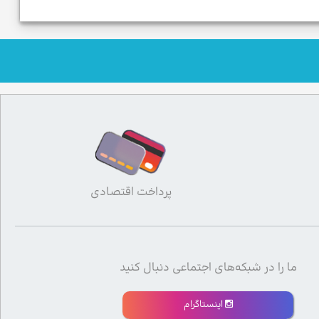
پرداخت اقتصادی
ما را در شبکه‌های اجتماعی دنبال کنید
اینستاگرام