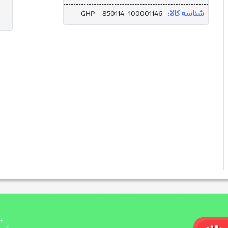
شناسه کالا:
GHP - 850114-100001146