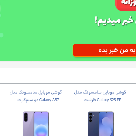
گوشی موبايل سامسونگ مدل
گوشی موبایل سامسونگ مدل
Galaxy S25 FE ظرفیت ...
Galaxy A57 دو سیم‌کارت ...