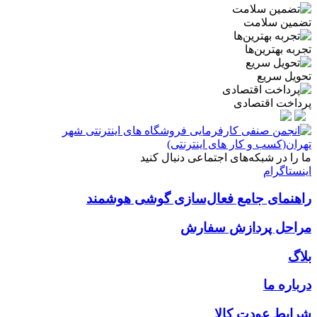
تضمین سلامت
تجربه بهترین‌ها
تحویل سریع
پرداخت اقتصادی
ما را در شبکه‌های اجتماعی دنبال کنید
اینستاگرام
راهنمای جامع فعال‌سازی گوشی هوشمند
مراحل پردازش سفارش
بلاگ
درباره ما
شرایط عودت کالا