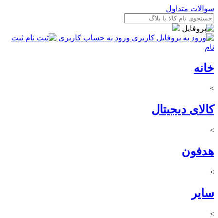
سوالات متداول
ورود به حساب کاربری
ثبت
نام
خانه
>
کالای دیجیتال
>
هدفون
>
سایر
>