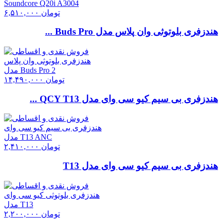
تومان
۶,۵۱۰,۰۰۰
هندزفری بلوتوثی وان پلاس مدل Buds Pro ...
تومان
۱۴,۴۹۰,۰۰۰
هندزفری بی سیم کیو سی وای مدل QCY T13 ...
تومان
۲,۴۱۰,۰۰۰
هندزفری بی سیم کیو سی وای مدل T13
تومان
۲,۲۰۰,۰۰۰