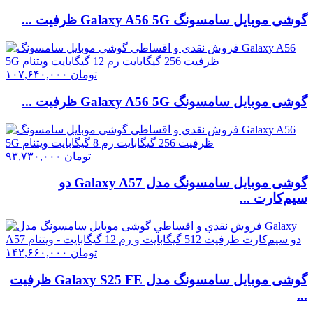
گوشی موبايل سامسونگ Galaxy A56 5G ظرفیت ...
تومان
۱۰۷,۶۴۰,۰۰۰
گوشی موبايل سامسونگ Galaxy A56 5G ظرفیت ...
تومان
۹۳,۷۳۰,۰۰۰
گوشی موبایل سامسونگ مدل Galaxy A57 دو
سیم‌کارت ...
تومان
۱۴۲,۶۶۰,۰۰۰
گوشی موبايل سامسونگ مدل Galaxy S25 FE ظرفیت
...