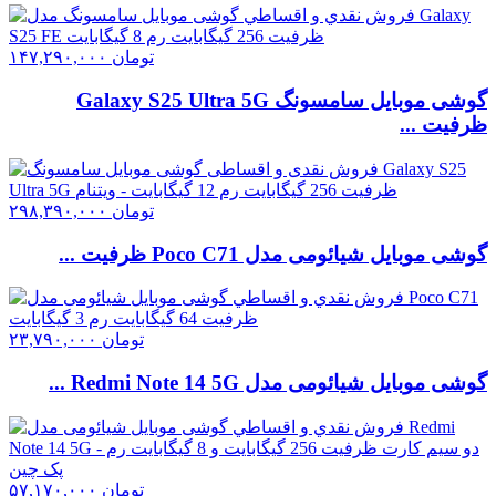
تومان
۱۴۷,۲۹۰,۰۰۰
گوشی موبایل سامسونگ Galaxy S25 Ultra 5G
ظرفیت ...
تومان
۲۹۸,۳۹۰,۰۰۰
گوشی موبایل شیائومی مدل Poco C71 ظرفیت ...
تومان
۲۳,۷۹۰,۰۰۰
گوشی موبایل شیائومی مدل Redmi Note 14 5G ...
تومان
۵۷,۱۷۰,۰۰۰