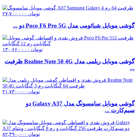
تومان
۲۷,۷۰۰,۰۰۰
گوشی موبایل شیائومی مدل Poco F6 Pro 5G دو ...
تومان
۱۳۰,۶۶۰,۰۰۰
گوشی موبایل ریلمی مدل Realme Note 50 4G ظرفیت
...
تومان
۲۱,۷۳۰,۰۰۰
گوشی موبایل سامسونگ مدل Galaxy A37 دو
سیم‌کارت ...
تومان
۸۲,۳۹۰,۰۰۰