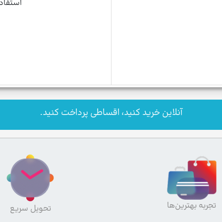
استفاده از 
آنلاین خرید کنید، اقساطی پرداخت کنید.
تجربه بهترین‌ها
تحویل سریع