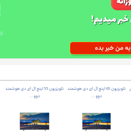
12000 دور
تلویزیون 65 اینچ ال ای دی هوشمند
تلویزیون 55 اینچ ال ای دی هوشمند
ی
دوو ...
دوو ...