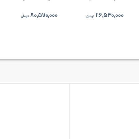
۸۰,۵۷۰,۰۰۰
۱۱۶,۵۳۰,۰۰۰
تومان
تومان