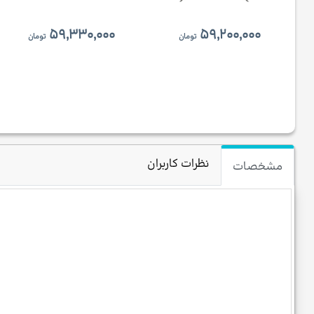
۵۹,۳۳۰,۰۰۰
۵۹,۲۰۰,۰۰۰
تومان
تومان
نظرات کاربران
مشخصات