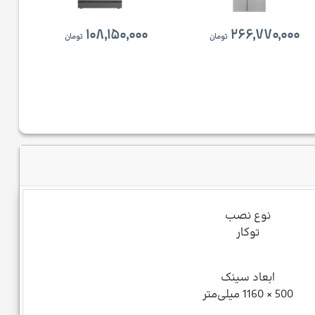
۱۰۸,۱۵۰,۰۰۰
۲۶۶,۷۷۰,۰۰۰
تومان
تومان
نوع نصب
توکار
ابعاد سینک
500 × 1160 میلی‌متر