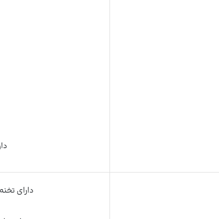
دار
دارای تخنه