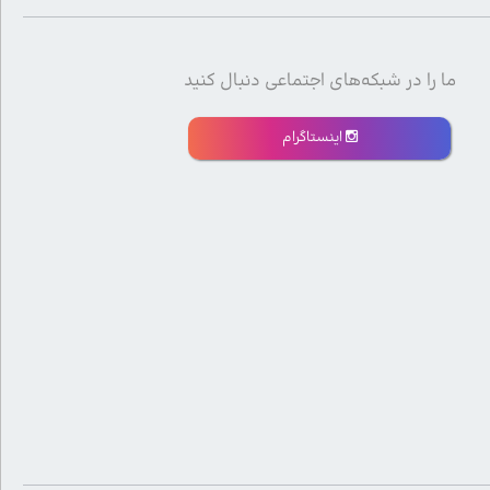
ما را در شبکه‌های اجتماعی دنبال کنید
اینستاگرام