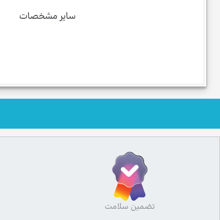
سایر مشخصات
تضمین سلامت