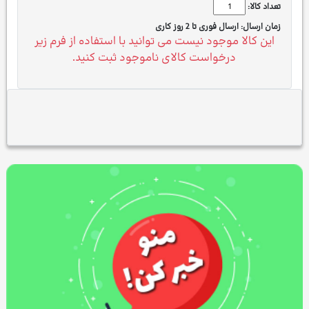
تعداد کالا:
زمان ارسال:
ارسال فوری تا 2 روز کاری
این کالا موجود نیست می توانید با استفاده از فرم زیر
درخواست کالای ناموجود ثبت کنید.