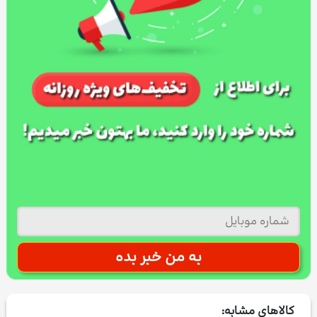
کالاهای مشابه: