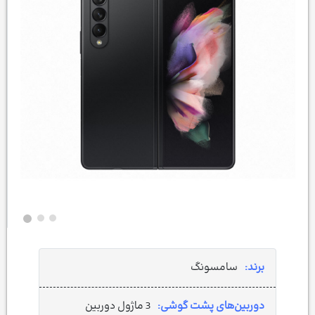
برند:
سامسونگ
دوربین‌های پشت گوشی:
3 ماژول دوربین