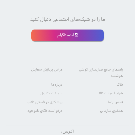
ما را در شبکه‌های اجتماعی دنبال کنید
اینستاگرام
راهنمای جامع فعال‌سازی گوشی
مراحل پردازش سفارش
هوشمند
بلاگ
درباره ما
شرایط عودت کالا
سوالات متداول
تماس با ما
روند کاری در قسطی کلاب
همکاری سازمانی
درخواست کالای ناموجود
آدرس: