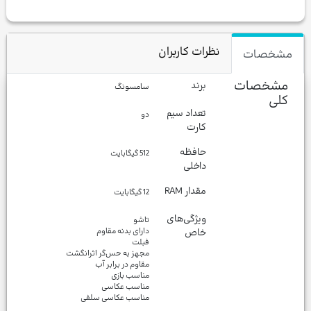
نظرات کاربران
مشخصات
مشخصات
برند
سامسونگ
کلی
تعداد سیم
دو
کارت
حافظه
512 گیگابایت
داخلی
مقدار RAM
12 گیگابایت
ویژگی‌های
خاص
مناسب عکاسی سلفی