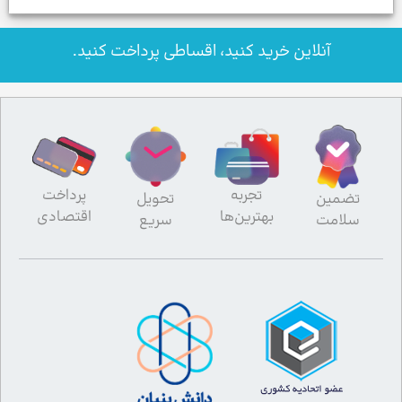
آنلاین خرید کنید، اقساطی پرداخت کنید.
تجربه
پرداخت
تضمین
تحویل
بهترین‌ها
اقتصادی
سلامت
سریع