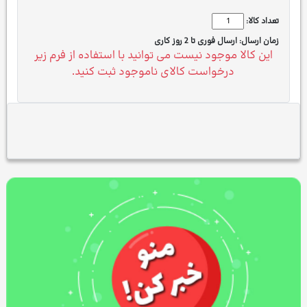
تعداد کالا:
زمان ارسال:
ارسال فوری تا 2 روز کاری
این کالا موجود نیست می توانید با استفاده از فرم زیر
درخواست کالای ناموجود ثبت کنید.