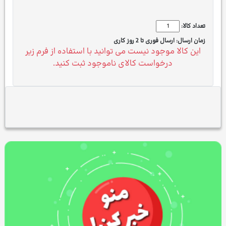
تعداد کالا:
زمان ارسال:
ارسال فوری تا 2 روز کاری
این کالا موجود نیست می توانید با استفاده از فرم زیر
درخواست کالای ناموجود ثبت کنید.