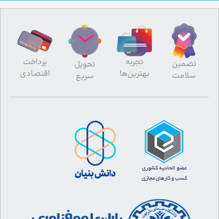
تجربه
پرداخت
تضمین
تحویل
بهترین‌ها
اقتصادی
سلامت
سریع