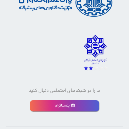
ما را در شبکه‌های اجتماعی دنبال کنید
اینستاگرام