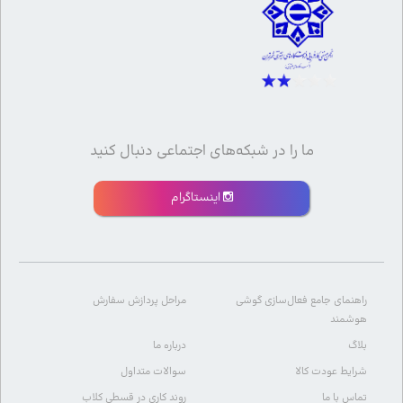
ما را در شبکه‌های اجتماعی دنبال کنید
اینستاگرام
راهنمای جامع فعال‌سازی گوشی
مراحل پردازش سفارش
هوشمند
بلاگ
درباره ما
شرایط عودت کالا
سوالات متداول
تماس با ما
روند کاری در قسطی کلاب