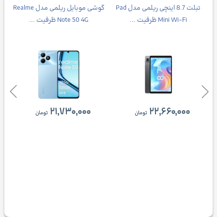
تبلت 8.7 اینچی ریلمی مدل Pad
گوشی موبایل ریلمی مدل Realme
Mini Wi-Fi ظرفیت ...
Note 50 4G ظرفیت ...
۲۱,۷۳۰,۰۰۰
۲۲,۶۶۰,۰۰۰
تومان
تومان