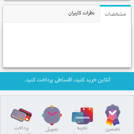
نظرات کاربران
مشخصات
آنلاین خرید کنید، اقساطی پرداخت کنید.
تجربه
پرداخت
تضمین
تحویل