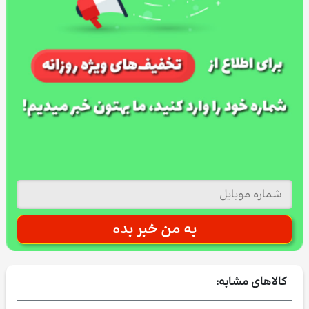
کالاهای مشابه: