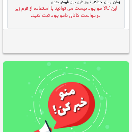
زمان ارسال:
حداکثر 2 روز کاری برای فروش نقدی
این کالا موجود نیست می توانید با استفاده از فرم زیر
درخواست کالای ناموجود ثبت کنید.