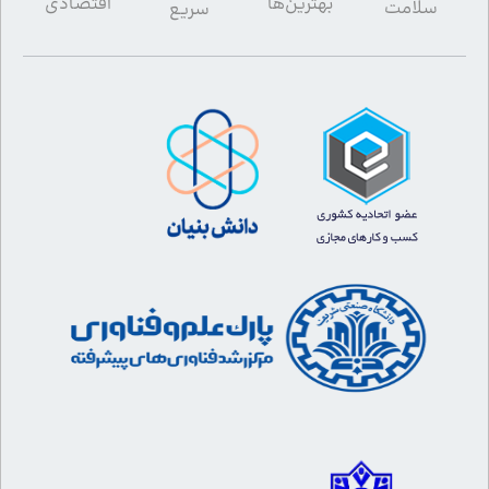
بهترین‌ها
اقتصادی
سلامت
سریع