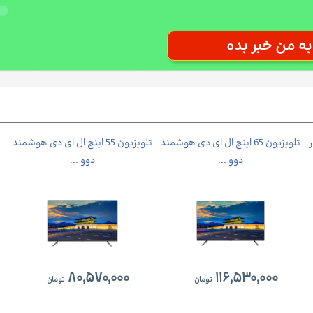
12000 دور
تلویزیون 65 اینچ ال ای دی هوشمند
تلویزیون 55 اینچ ال ای دی هوشمند
ی
دوو ...
دوو ...
۸۰,۵۷۰,۰۰۰
۱۱۶,۵۳۰,۰۰۰
تومان
تومان