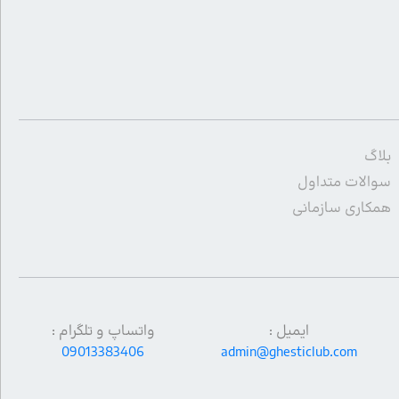
بلاگ
سوالات متداول
همکاری سازمانی
ایمیل :
واتساپ و تلگرام :
09013383406
admin@ghesticlub.com