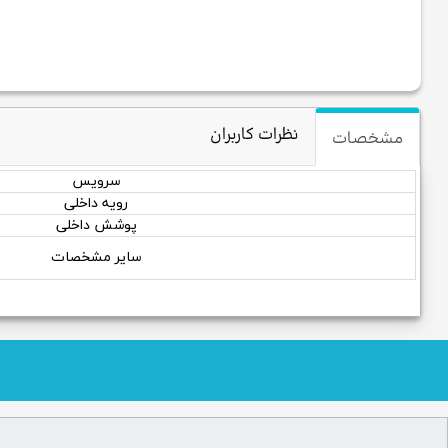
نظرات کاربران
مشخصات
سرویس
رویه داخلی
پوشش داخلی
سایر مشخصات