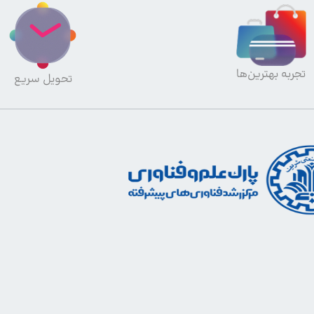
تجربه بهترین‌ها
تحویل سریع