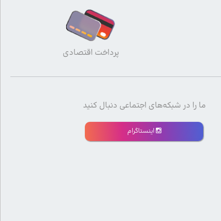
پرداخت اقتصادی
ما را در شبکه‌های اجتماعی دنبال کنید
اینستاگرام