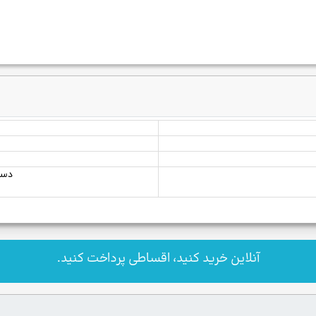
دست
آنلاین خرید کنید، اقساطی پرداخت کنید.