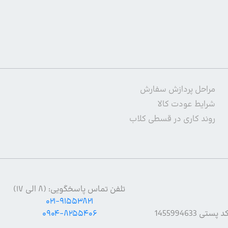
مراحل پردازش سفارش
شرایط عودت کالا
روند کاری در قسطی کلاب
تلفن تماس پاسخگویی: (۸ الی ۱۷)
۰۲۱-۹۱۵۵۳۸۲۱
۰۹۰۴-۸۲۵۵۴۰۶