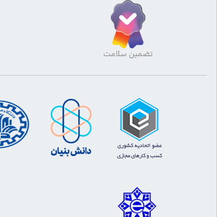
تضمین سلامت