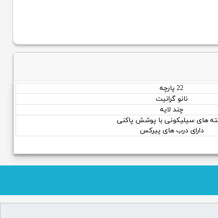
22 پارچه
نانو گرانیت
چند لایه
ه های سیلیکونی با پوشش پاکنی
دارای درب های پیرکس