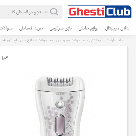
کالای دیجیتال
لوازم خانگی
بازی سرگرمی
خرید اقساطی
سوالات 
خانه
آرایشی بهداشتی
محصولات مو و بدن
محصولات اصلاح بدن
اپیلاتور فیلیپس 
>
>
>
>