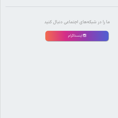
ما را در شبکه‌های اجتماعی دنبال کنید
اینستاگرام