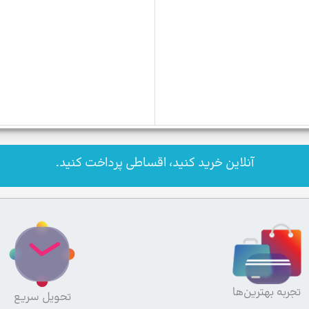
آنلاین خرید کنید، اقساطی پرداخت کنید.
تجربه بهترین‌ها
تحویل سریع