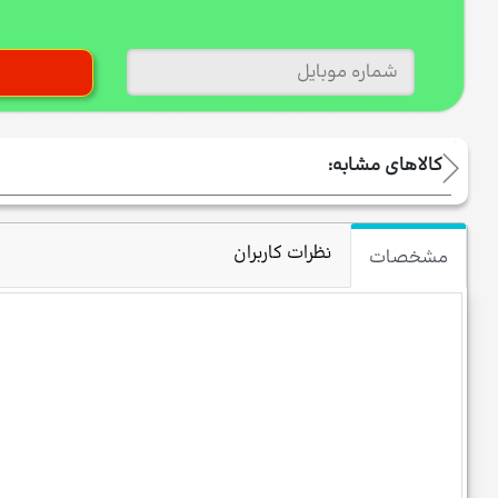
کالاهای مشابه:
نظرات کاربران
مشخصات