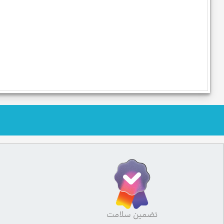
تضمین سلامت