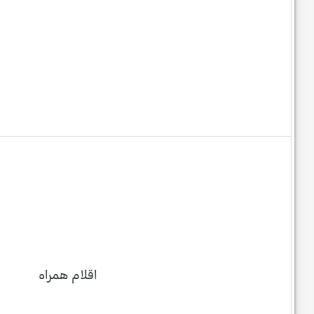
اقلام همراه