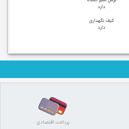
دارد
کیف نگهداری
دارد
پرداخت اقتصادی