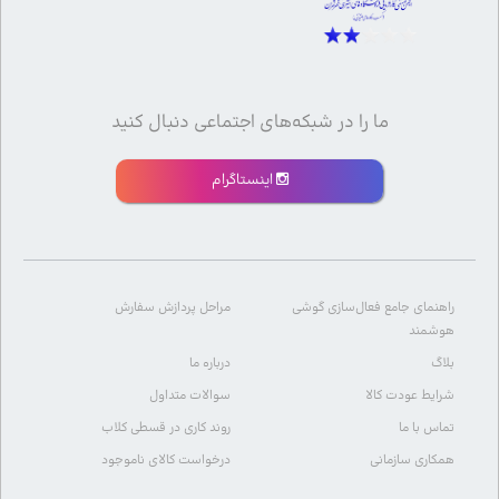
ما را در شبکه‌های اجتماعی دنبال کنید
اینستاگرام
راهنمای جامع فعال‌سازی گوشی
مراحل پردازش سفارش
هوشمند
بلاگ
درباره ما
شرایط عودت کالا
سوالات متداول
تماس با ما
روند کاری در قسطی کلاب
همکاری سازمانی
درخواست کالای ناموجود