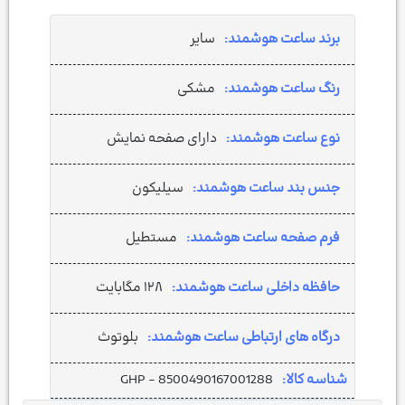
برند ساعت هوشمند:
سایر
رنگ ساعت هوشمند:
مشکی
نوع ساعت هوشمند:
دارای صفحه نمایش
جنس بند ساعت هوشمند:
سیلیکون
فرم صفحه ساعت هوشمند:
مستطیل
حافظه داخلی ساعت هوشمند:
۱۲۸ مگابایت
درگاه های ارتباطی ساعت هوشمند:
بلوتوث
شناسه کالا:
GHP - 8500490167001288