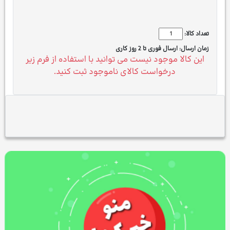
تعداد کالا:
زمان ارسال:
ارسال فوری تا 2 روز کاری
این کالا موجود نیست می توانید با استفاده از فرم زیر
درخواست کالای ناموجود ثبت کنید.