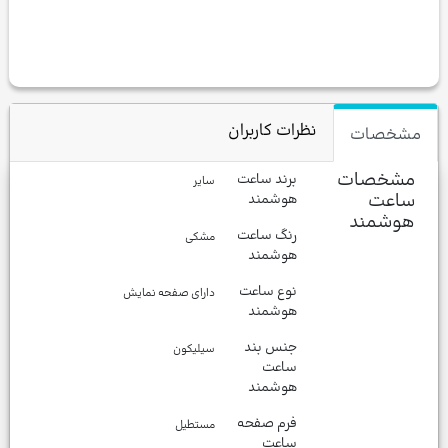
نظرات کاربران
مشخصات
مشخصات
برند ساعت
سایر
ساعت
هوشمند
هوشمند
رنگ ساعت
مشکی
هوشمند
نوع ساعت
دارای صفحه نمایش
هوشمند
جنس بند
سیلیکون
ساعت
هوشمند
فرم صفحه
مستطیل
ساعت