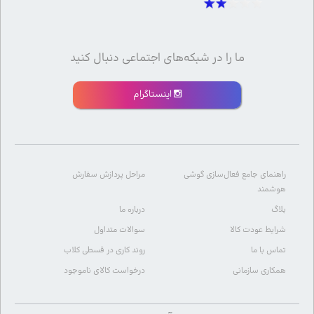
ما را در شبکه‌های اجتماعی دنبال کنید
اینستاگرام
راهنمای جامع فعال‌سازی گوشی
مراحل پردازش سفارش
هوشمند
بلاگ
درباره ما
شرایط عودت کالا
سوالات متداول
تماس با ما
روند کاری در قسطی کلاب
همکاری سازمانی
درخواست کالای ناموجود