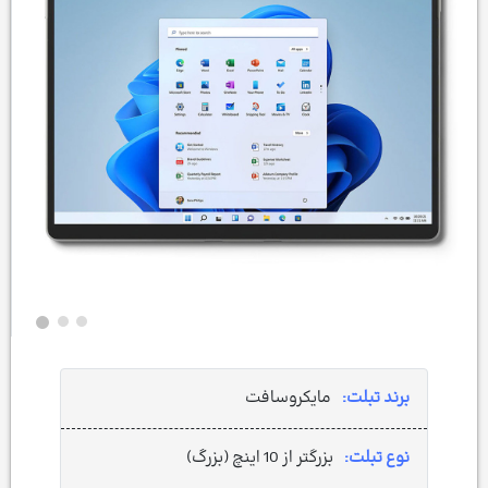
برند تبلت:
مایکروسافت
نوع تبلت:
بزرگتر از 10 اینچ (بزرگ)