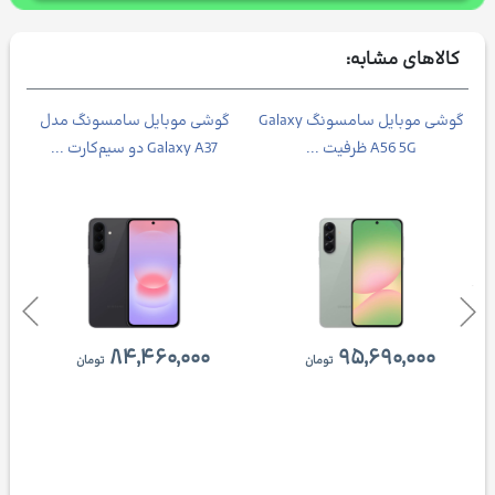
کالاهای مشابه:
گوشی موبايل سامسونگ Galaxy
گوشی موبایل سامسونگ مدل
A56 5G ظرفیت ...
Galaxy A37 دو سیم‌کارت ...
۸۴,۴۶۰,۰۰۰
۹۵,۶۹۰,۰۰۰
تومان
تومان