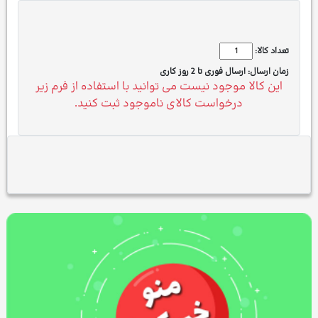
تعداد کالا:
زمان ارسال:
ارسال فوری تا 2 روز کاری
این کالا موجود نیست می توانید با استفاده از فرم زیر
درخواست کالای ناموجود ثبت کنید.