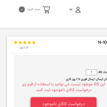
سبد خرید
۰
5
از
1
رای
اد کالا:
ان ارسال:
ارسال فوری تا 2 روز کاری
این کالا موجود نیست می توانید با استفاده از فرم زیر
درخواست کالای ناموجود ثبت کنید.