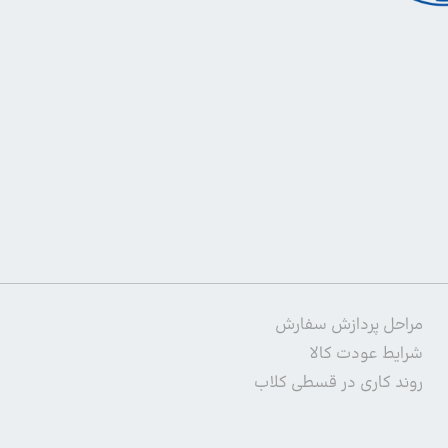
مراحل پردازش سفارش
شرایط عودت کالا
روند کاری در قسطی کلاب