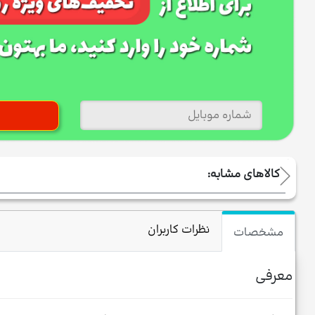
کالاهای مشابه:
نظرات کاربران
مشخصات
معرفی