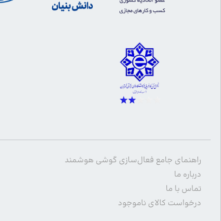
راهنمای جامع فعال‌سازی گوشی هوشمند
درباره ما
تماس با ما
درخواست کالای ناموجود