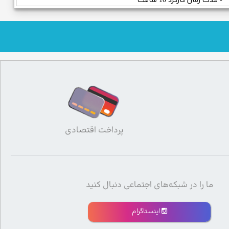
- مدت زمان کارکرد 10 ساعت
پرداخت اقتصادی
ما را در شبکه‌های اجتماعی دنبال کنید
اینستاگرام