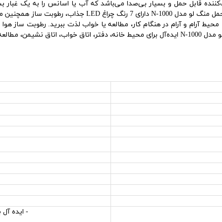
و مدل N-1000 دارای
7 رنگ چراغ LED جذاب، رطوبت ساز
یط آرام و آرام در هنگام کار، مطالعه یا خواب لذت ببرید. رطوبت ساز هوا د
N-1000
ایده‌آل برای محیط خانه، دفتر، اتاق خواب، اتاق نشیمن، مطالعه،
- ایده آل 