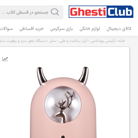
کالای دیجیتال
لوازم خانگی
بازی سرگرمی
خرید اقساطی
سوالات 
خانه
آرایشی بهداشتی
ابزار سلامت و طبی
سایر
دستگاه بخور سرد و رطوبت ساز قاب
>
>
>
>