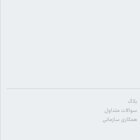
بلاگ
سوالات متداول
همکاری سازمانی