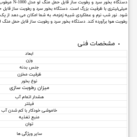
میلی‌لیتری با ظرفیت بزرگ است.
دستگاه بخور سرد و رطوبت ساز قابل حمل منگ ل
شود. نور شب نرم و عملکردی شبیه زمزمه، به شما امکان می دهد از یک مح
رطوبت هوا برآورده کند.
دستگاه بخور سرد و رطوبت ساز قابل حمل منگ لو مدل 
مشخصات فنی
ابعاد
وزن
جنس بدنه
ظرفیت مخزن
نوع بخور
میزان رطوبت سازی
هشدار اتمام آب
فیلتر
خاموشی خودکار با کم شدن آب
منبع تغذیه
توان
سایر ویژگی ها