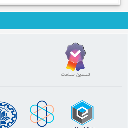
تضمین سلامت