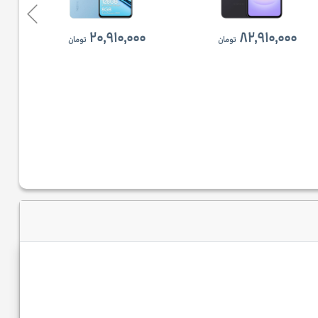
۲۰,۹۱۰,۰۰۰
۸۲,۹۱۰,۰۰۰
تومان
تومان