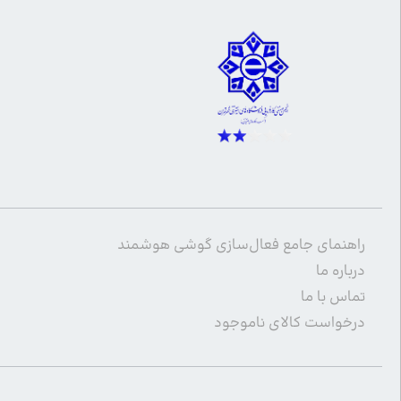
راهنمای جامع فعال‌سازی گوشی هوشمند
درباره ما
تماس با ما
درخواست کالای ناموجود