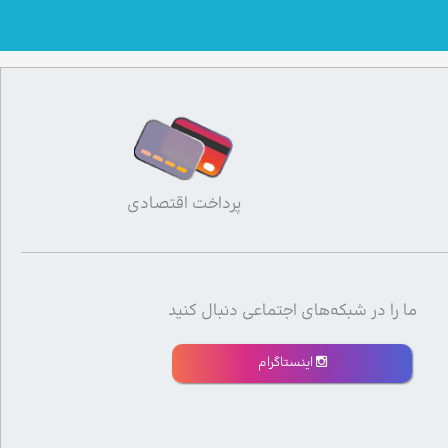
پرداخت اقتصادی
ما را در شبکه‌های اجتماعی دنبال کنید
اینستاگرام