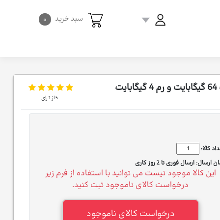
سبد خرید
۰
5
از
1
رای
اد کالا:
ان ارسال:
ارسال فوری تا 2 روز کاری
این کالا موجود نیست می توانید با استفاده از فرم زیر
درخواست کالای ناموجود ثبت کنید.