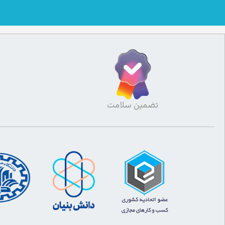
تضمین سلامت