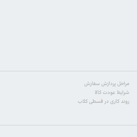
مراحل پردازش سفارش
شرایط عودت کالا
روند کاری در قسطی کلاب