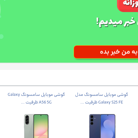
گوشی موبايل سامسونگ مدل
گوشی موبايل سامسونگ Galaxy
Galaxy S25 FE ظرفیت ...
A56 5G ظرفیت ...