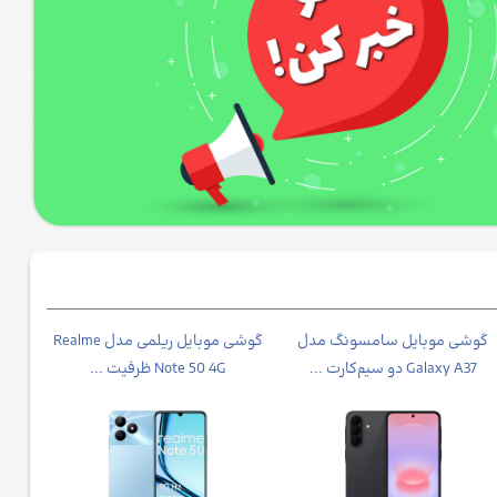
گوشی موبایل سامسونگ مدل
گوشی موبایل ریلمی مدل Realme
Galaxy A37 دو سیم‌کارت ...
Note 50 4G ظرفیت ...