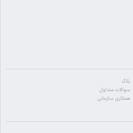
بلاگ
سوالات متداول
همکاری سازمانی