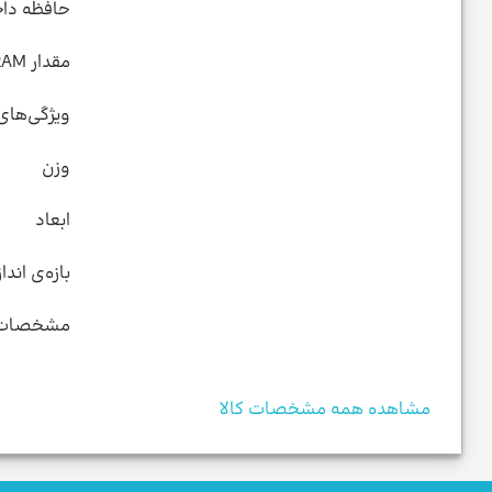
حافظه داخ
مقدار RAM
ویژگی‌ها
وزن
ابعاد
بازه‌ی ان
مشخصات ب
مشاهده همه مشخصات کالا