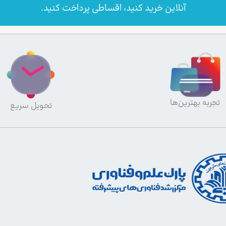
آنلاین خرید کنید، اقساطی پرداخت کنید.
تجربه بهترین‌ها
تحویل سریع