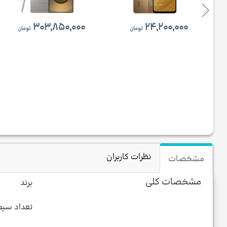
۳۰۳,۸۵۰,۰۰۰
۲۴,۲۰۰,۰۰۰
تومان
تومان
نظرات کاربران
مشخصات
مشخصات کلی
برند
تعداد سیم