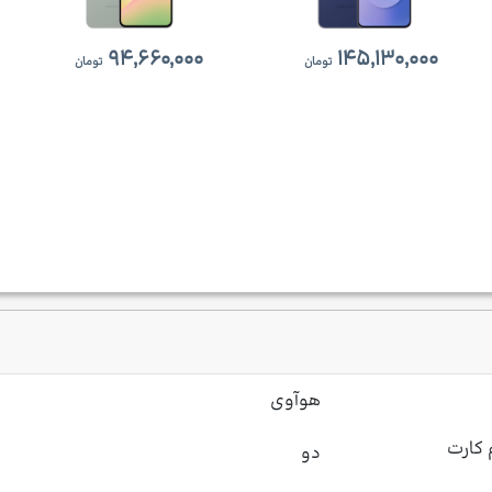
۹۴,۶۶۰,۰۰۰
۱۴۵,۱۳۰,۰۰۰
تومان
تومان
هوآوی
 کارت
دو