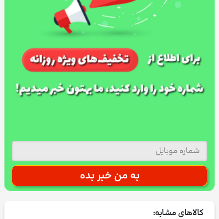
کالاهای مشابه: