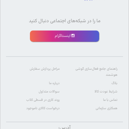
ما را در شبکه‌های اجتماعی دنبال کنید
اینستاگرام
راهنمای جامع فعال‌سازی گوشی
مراحل پردازش سفارش
هوشمند
بلاگ
درباره ما
شرایط عودت کالا
سوالات متداول
تماس با ما
روند کاری در قسطی کلاب
همکاری سازمانی
درخواست کالای ناموجود
آدرس: