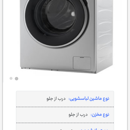
نوع ماشین لباسشویی:
درب از جلو
نوع مخزن:
درب از جلو