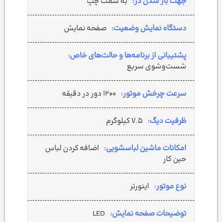
جهت باز شدن در:
به سمت چپ
دستگاه نمایش وضعیت:
صفحه نمایش
پشتیبانی از برنامه‌ها و حالت‌های خاص:
شست‌وشوی سریع
سرعت چرخش موتور:
۱۲۰۰ دور در دقیقه
ظرفیت دیگ:
۷.۵ کیلوگرم
امکانات ماشین لباسشویی:
اضافه کردن لباس
حین کار
نوع موتور:
اینورتر
توضیحات صفحه نمایش:
LED