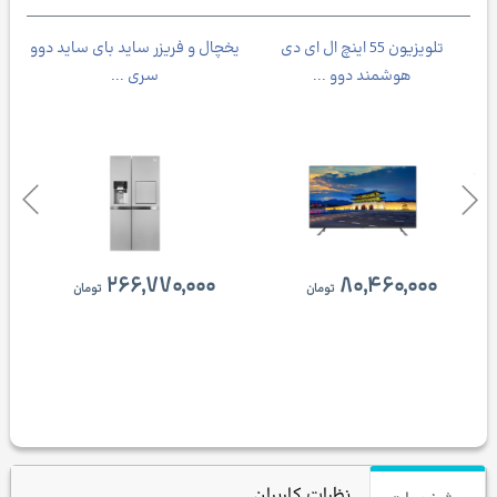
تلویزیون 55 اینچ ال ای دی
یخچال و فریزر ساید بای ساید دوو
هوشمند دوو ...
سری ...
۲۶۶,۷۷۰,۰۰۰
۸۰,۴۶۰,۰۰۰
تومان
تومان
نظرات کاربران