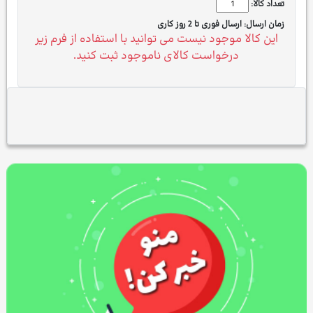
تعداد کالا:
زمان ارسال:
ارسال فوری تا 2 روز کاری
این کالا موجود نیست می توانید با استفاده از فرم زیر
درخواست کالای ناموجود ثبت کنید.