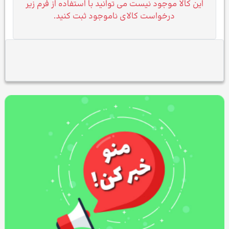
این کالا موجود نیست می توانید با استفاده از فرم زیر
درخواست کالای ناموجود ثبت کنید.