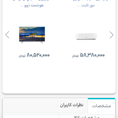
دور ثابت ...
هوشمند دوو ...
۸۰,۵۲۰,۰۰۰
۵۸,۳۸۰,۰۰۰
تومان
تومان
نظرات کاربران
مشخصات