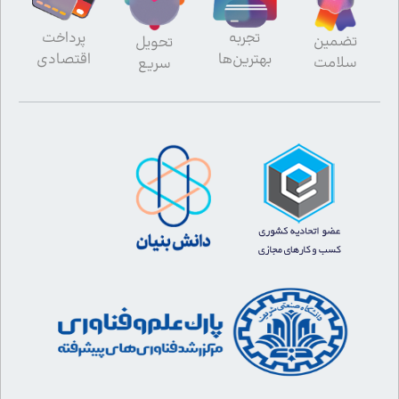
تجربه
پرداخت
تضمین
تحویل
بهترین‌ها
اقتصادی
سلامت
سریع