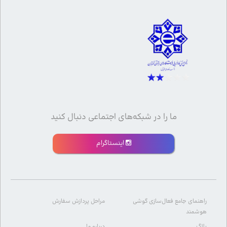
ما را در شبکه‌های اجتماعی دنبال کنید
اینستاگرام
راهنمای جامع فعال‌سازی گوشی
مراحل پردازش سفارش
هوشمند
بلاگ
درباره ما