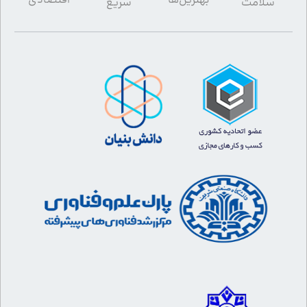
اقتصادی
سلامت
سریع