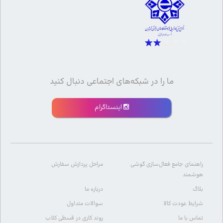
ما را در شبکه‌های اجتماعی دنبال کنید
اینستاگرام
راهنمای جامع فعال‌سازی گوشی
مراحل پردازش سفارش
هوشمند
بلاگ
درباره ما
شرایط عودت کالا
سوالات متداول
تماس با ما
روند کاری در قسطی کلاب