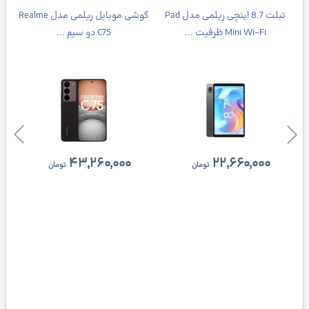
تبلت 8.7 اینچی ریلمی مدل Pad
گوشی موبایل ریلمی مدل Realme
Mini Wi-Fi ظرفیت ...
C75 دو سیم ...
۴۳,۲۶۰,۰۰۰
۲۲,۶۶۰,۰۰۰
تومان
تومان