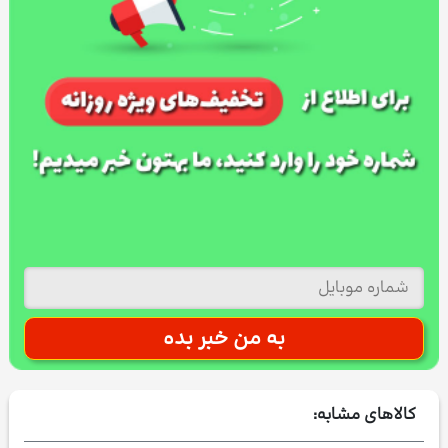
کالاهای مشابه: