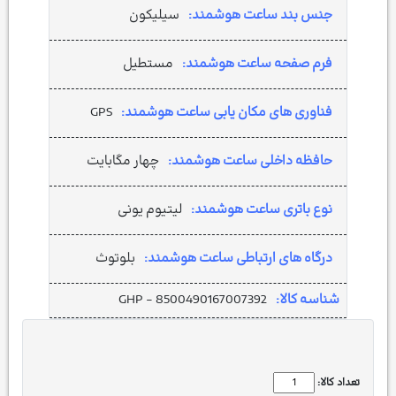
جنس بند ساعت هوشمند:
سیلیکون
فرم صفحه ساعت هوشمند:
مستطیل
فناوری های مکان یابی ساعت هوشمند:
GPS
حافظه داخلی ساعت هوشمند:
چهار مگابایت
نوع باتری ساعت هوشمند:
لیتیوم یونی
درگاه های ارتباطی ساعت هوشمند:
بلوتوث
شناسه کالا:
GHP - 8500490167007392
تعداد کالا: