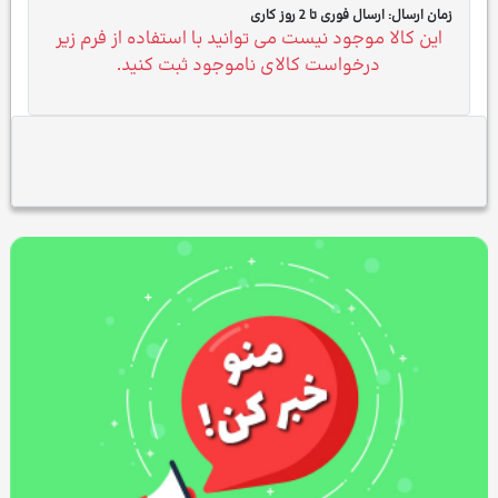
زمان ارسال:
ارسال فوری تا 2 روز کاری
این کالا موجود نیست می توانید با استفاده از فرم زیر
درخواست کالای ناموجود ثبت کنید.