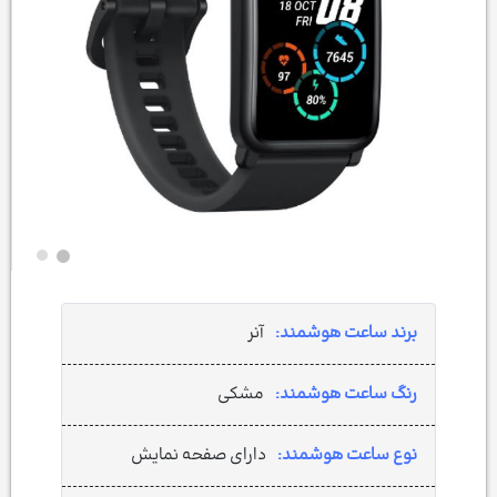
برند ساعت هوشمند:
آنر
رنگ ساعت هوشمند:
مشکی
نوع ساعت هوشمند:
دارای صفحه نمایش