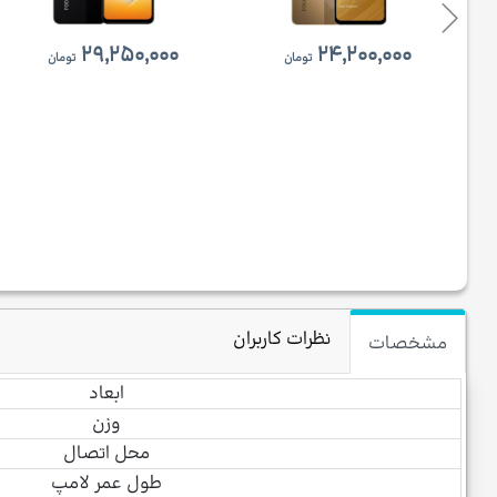
۲۹,۲۵۰,۰۰۰
۲۴,۲۰۰,۰۰۰
تومان
تومان
نظرات کاربران
مشخصات
ابعاد
وزن
محل اتصال
طول عمر لامپ