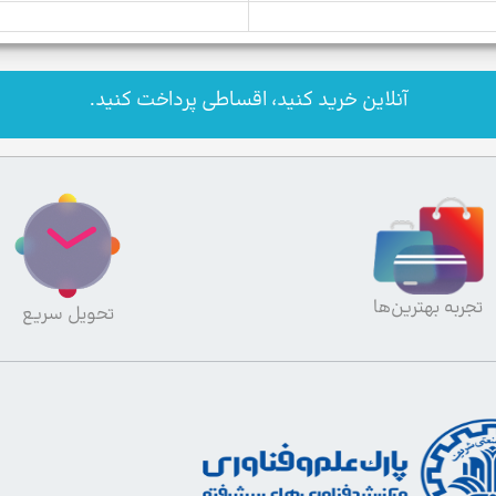
آنلاین خرید کنید، اقساطی پرداخت کنید.
تجربه بهترین‌ها
تحویل سریع