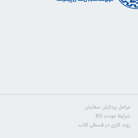
مراحل پردازش سفارش
شرایط عودت کالا
روند کاری در قسطی کلاب