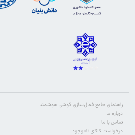
راهنمای جامع فعال‌سازی گوشی هوشمند
درباره ما
تماس با ما
درخواست کالای ناموجود