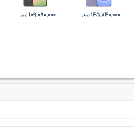
۱۰۹,۰۸۰,۰۰۰
۱۴۵,۷۴۰,۰۰۰
تومان
تومان