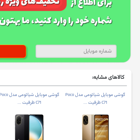
کالاهای مشابه:
موبایل شیائومی مدل Redmi
گوشی موبایل شیائومی مدل Poco
گوشی موبایل شیائومی مدل co
C71 ظرفیت ...
C71 ظرفیت ...