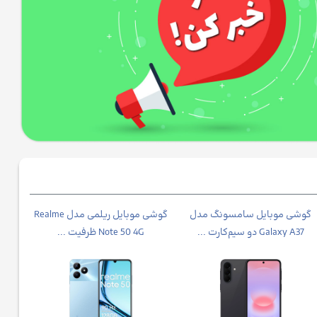
گوشی موبایل سامسونگ مدل
گوشی موبایل ریلمی مدل Realme
Galaxy A37 دو سیم‌کارت ...
Note 50 4G ظرفیت ...