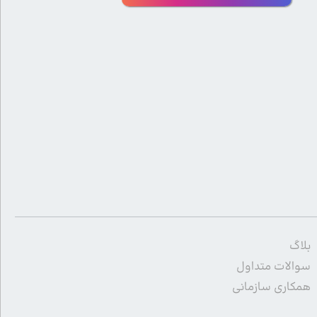
بلاگ
سوالات متداول
همکاری سازمانی