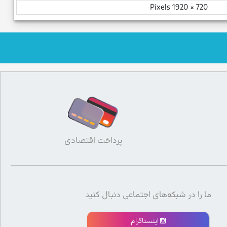
720 × 1920 Pixels
پرداخت اقتصادی
ما را در شبکه‌های اجتماعی دنبال کنید
اینستاگرام