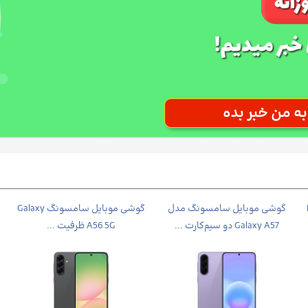
Po
گوشی موبایل سامسونگ مدل
گوشی موبايل سامسونگ Galaxy
Galaxy A57 دو سیم‌کارت ...
A56 5G ظرفیت ...