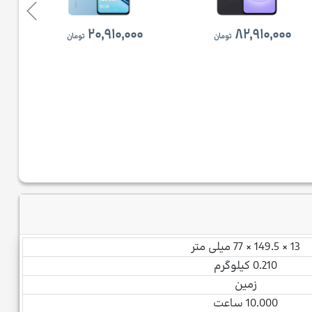
۲۰,۹۱۰,۰۰۰
۸۲,۹۱۰,۰۰۰
تومان
تومان
13 × 149.5 × 77 میلی متر
0.210 کیلوگرم
زمین
10.000 ساعت