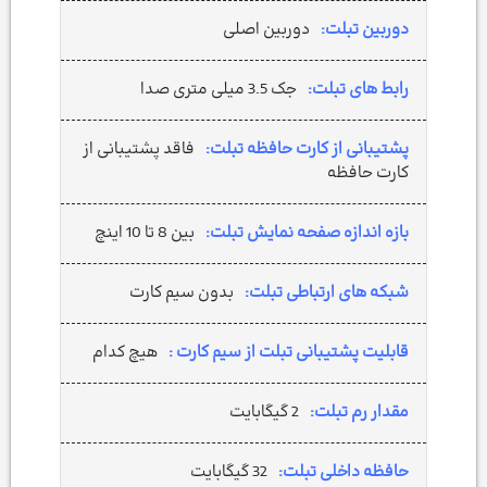
دوربین تبلت:
دوربین اصلی
رابط‎ های تبلت:
جک 3.5 میلی متری صدا
پشتیبانی از کارت حافظه تبلت:
فاقد پشتیبانی از
کارت حافظه
بازه اندازه صفحه نمایش تبلت:
بین 8 تا 10 اینچ
شبکه های ارتباطی تبلت:
بدون سیم کارت
قابلیت پشتیبانی تبلت از سیم کارت :
هیچ کدام
مقدار رم تبلت:
2 گیگابایت
حافظه داخلی تبلت:
32 گیگابایت