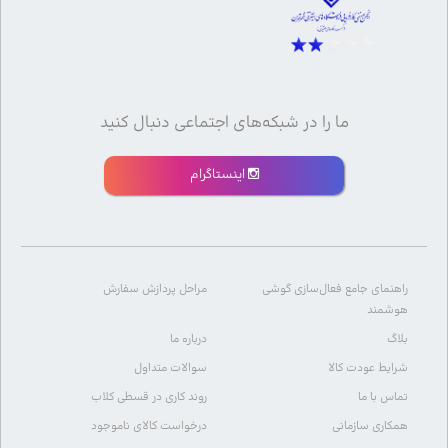
ما را در شبکه‌های اجتماعی دنبال کنید
اینستاگرام
راهنمای جامع فعال‌سازی گوشی
مراحل پردازش سفارش
هوشمند
بلاگ
درباره ما
شرایط عودت کالا
سوالات متداول
تماس با ما
روند کاری در قسطی کلاب
همکاری سازمانی
درخواست کالای ناموجود