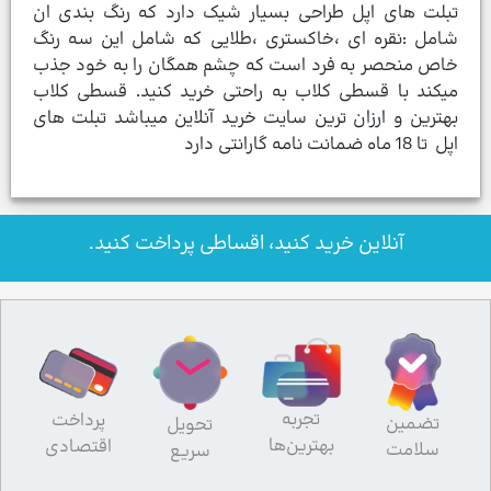
تبلت های اپل طراحی بسیار شیک دارد که رنگ بندی ان
شامل :نقره ای ،خاکستری ،طلایی که شامل این سه رنگ
خاص منحصر به فرد است که چشم همگان را به خود جذب
میکند با قسطی کلاب به راحتی خرید کنید. قسطی کلاب
بهترین و ارزان ترین سایت خرید آنلاین میباشد تبلت های
اپل تا 18 ماه ضمانت نامه گارانتی دارد
آنلاین خرید کنید، اقساطی پرداخت کنید.
تجربه
پرداخت
تضمین
تحویل
بهترین‌ها
اقتصادی
سلامت
سریع