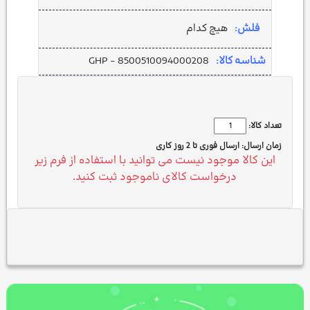
فلش:
هیچ کدام
شناسه کالا:
GHP - 8500510094000208
تعداد کالا:
زمان ارسال:
ارسال فوری تا 2 روز کاری
این کالا موجود نیست می توانید با استفاده از فرم زیر
درخواست کالای ناموجود ثبت کنید.