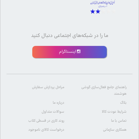
ما را در شبکه‌های اجتماعی دنبال کنید
اینستاگرام
راهنمای جامع فعال‌سازی گوشی
مراحل پردازش سفارش
هوشمند
بلاگ
درباره ما
شرایط عودت کالا
سوالات متداول
تماس با ما
روند کاری در قسطی کلاب
همکاری سازمانی
درخواست کالای ناموجود