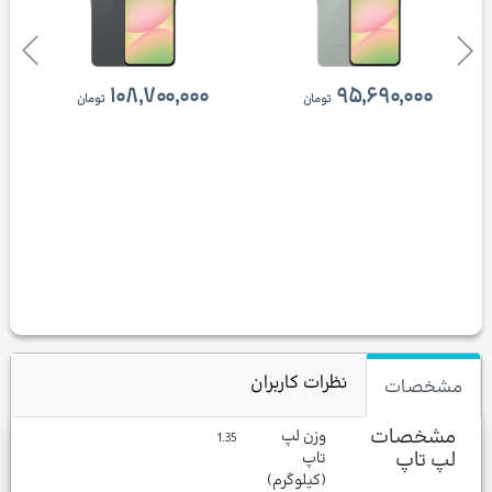
۱۰۸,۷۰۰,۰۰۰
۹۵,۶۹۰,۰۰۰
تومان
تومان
نظرات کاربران
مشخصات
مشخصات
وزن لپ
1.35
لپ تاپ
تاپ
(کیلوگرم)