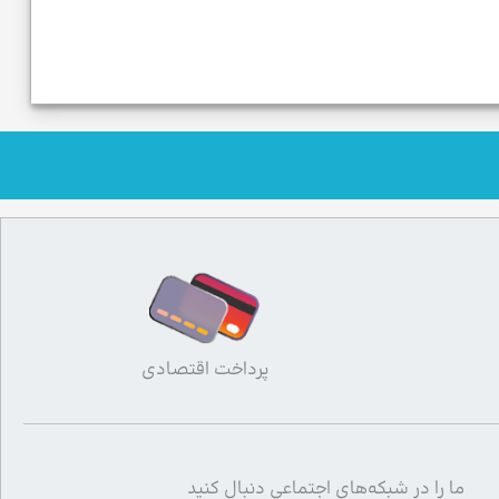
پرداخت اقتصادی
ما را در شبکه‌های اجتماعی دنبال کنید