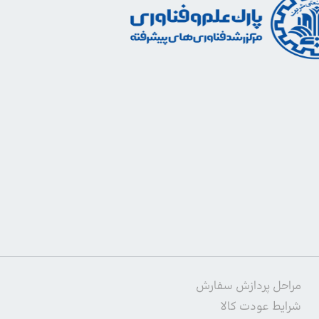
مراحل پردازش سفارش
شرایط عودت کالا