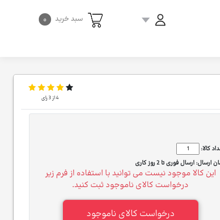
سبد خرید
۰
4
از
3
رای
اد کالا:
ان ارسال:
ارسال فوری تا 2 روز کاری
این کالا موجود نیست می توانید با استفاده از فرم زیر
درخواست کالای ناموجود ثبت کنید.