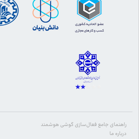
راهنمای جامع فعال‌سازی گوشی هوشمند
درباره ما