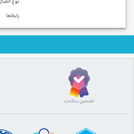
نوع اتصال
رابط‌ها
تضمین سلامت