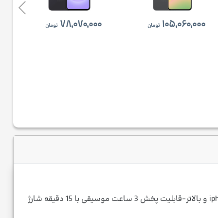
۷۸,۰۷۰,۰۰۰
۱۰۵,۰۶۰,۰۰۰
تومان
تومان