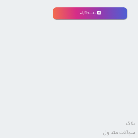
اینستاگرام
بلاگ
سوالات متداول