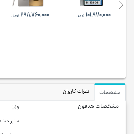
۲۹۸,۷۶۰,۰۰۰
۱۰۱,۹۷۰,۰۰۰
تومان
تومان
نظرات کاربران
مشخصات
مشخصات هدفون
وزن
سایر مش