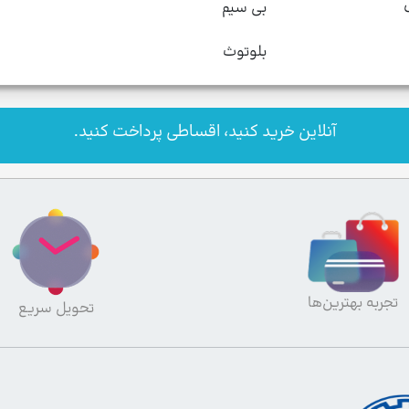
بی سیم
بلوتوث
آنلاین خرید کنید، اقساطی پرداخت کنید.
تجربه بهترین‌ها
تحویل سریع