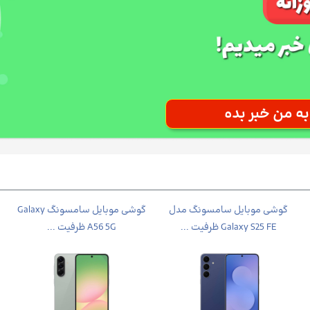
گوشی موبايل سامسونگ مدل
گوشی موبايل سامسونگ Galaxy
Galaxy S25 FE ظرفیت ...
A56 5G ظرفیت ...