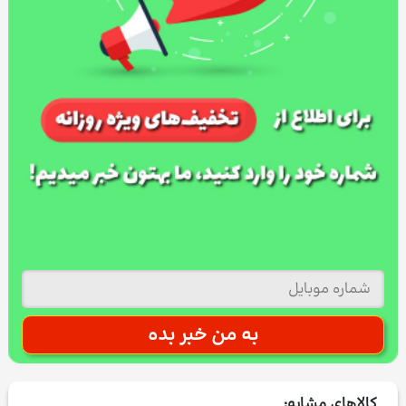
کالاهای مشابه: