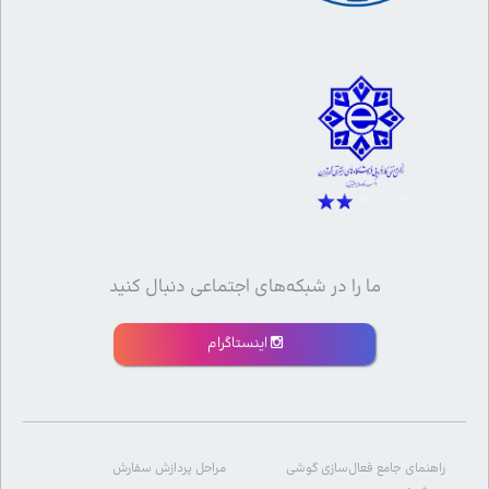
ما را در شبکه‌های اجتماعی دنبال کنید
اینستاگرام
راهنمای جامع فعال‌سازی گوشی
مراحل پردازش سفارش