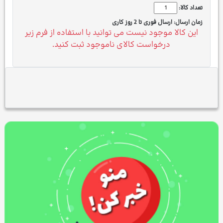
تعداد کالا:
زمان ارسال:
ارسال فوری تا 2 روز کاری
این کالا موجود نیست می توانید با استفاده از فرم زیر
درخواست کالای ناموجود ثبت کنید.