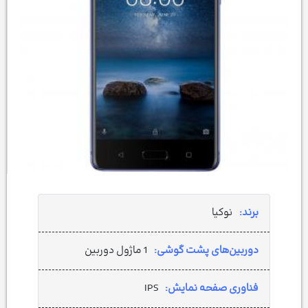
برند:
نوکیا
دوربین‌های پشت گوشی:
1 ماژول دوربین
فناوری صفحه نمایش:
IPS