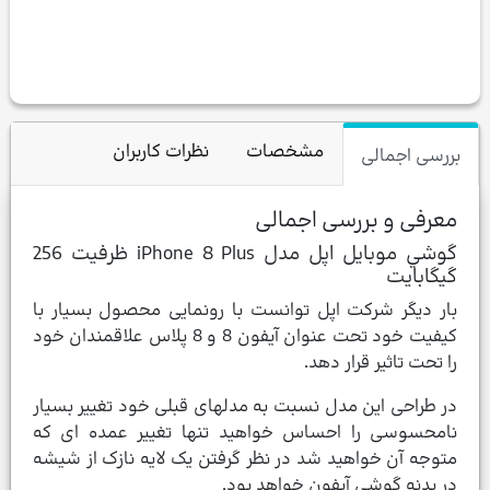
مشخصات
نظرات کاربران
بررسی اجمالی
معرفی و بررسی اجمالی
گوشي موبايل اپل مدل iPhone 8 Plus ظرفيت 256
گيگابايت
بار دیگر شرکت اپل توانست با رونمایی محصول بسیار با
کیفیت خود تحت عنوان آیفون 8 و 8 پلاس علاقمندان خود
را تحت تاثیر قرار دهد.
در طراحی این مدل نسبت به مدلهای قبلی خود تغییر بسیار
نامحسوسی را احساس خواهید تنها تغییر عمده ای که
متوجه آن خواهید شد در نظر گرفتن یک لایه نازک از شیشه
در بدنه گوشی آیفون خواهد بود.