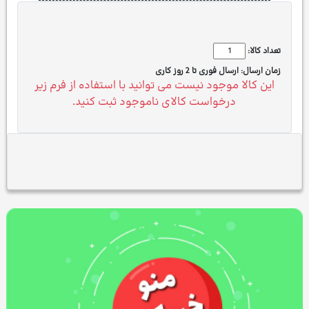
تعداد کالا:
زمان ارسال:
ارسال فوری تا 2 روز کاری
این کالا موجود نیست می توانید با استفاده از فرم زیر
درخواست کالای ناموجود ثبت کنید.