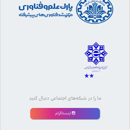
ما را در شبکه‌های اجتماعی دنبال کنید
اینستاگرام