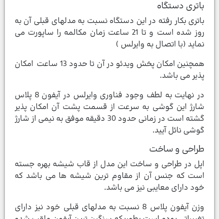
باتری دستگاه
باتری بکار رفته در این دستگاه نسبت به مدلهای قبلی آن به
روز شده است و تا 21 ساعت زمان مکالمه را ساپورت می
نماید (با اتصال به وایرلس )
همچنین امکان پخش ویدئو در آن تا حدود 13 ساعت امکان
پذیر می باشد.
در نهایت به لطف وجود فناوری وایرلس در آیفون 8 پلاس
شارژ این گوشی به سرعت از قسمت پشت آن امکان پذیر
گشته است در زمانی حدود 30 دقیقه موفق به نیمی از شارژ
گوشی نائل آیید.
طراحی و ساخت
اپل در طراحی و ساخت این مدل از قاب شیشه بهره جسته
است که جنس آن از مقاوم ترین شیشه ها می باشد که
خود دارای معایبی نیز می باشد.
وزن آیفون پلاس 8 نسبت به مدلهای قبلی خود نیز دارای