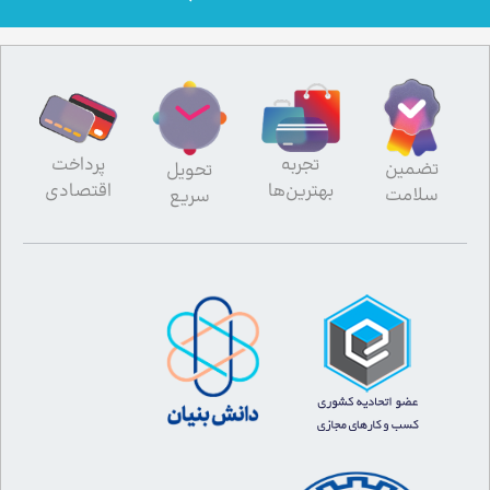
تجربه
پرداخت
تضمین
تحویل
بهترین‌ها
اقتصادی
سلامت
سریع