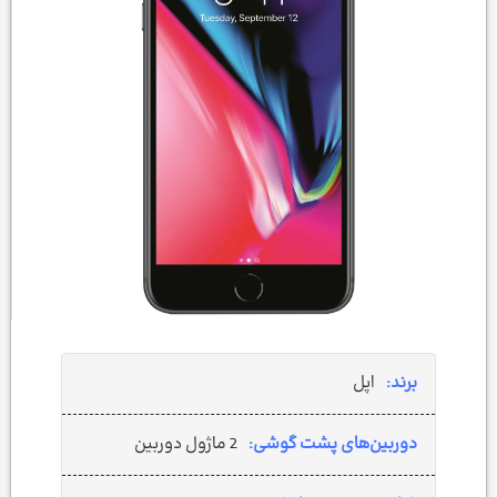
برند:
اپل
دوربین‌های پشت گوشی:
2 ماژول دوربین