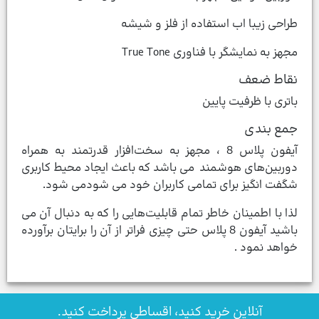
طراحی زیبا اب استفاده از فلز و شیشه
مجهز به نمایشگر با فناوری True Tone
نقاط ضعف
باتری با ظرفیت پایین
جمع بندی
آیفون‌ پلاس 8 ، مجهز به سخت‌افزار قدرتمند به همراه
دوربین‌های هوشمند می باشد که باعث ایجاد محیط کاربری
شگفت انگیز برای تمامی کاربران خود می شودمی شود.
لذا با اطمینان خاطر تمام قابلیت‌هایی را که به دنبال آن می
باشید آیفون 8 پلاس حتی چیزی فراتر از آن را برایتان برآورده
خواهد نمود .
آنلاین خرید کنید، اقساطی پرداخت کنید.