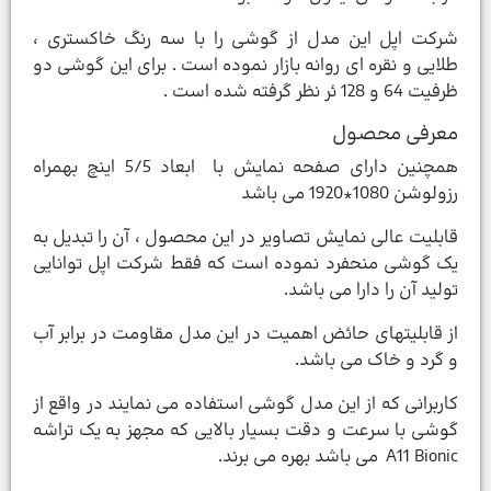
شرکت اپل این مدل از گوشی را با سه رنگ خاکستری ،
طلایی و نقره ای روانه بازار نموده است . برای این گوشی دو
ظرفیت 64 و 128 ئر نظر گرفته شده است .
معرفی محصول
همچنین دارای صفحه نمایش با ابعاد 5/5 اینچ بهمراه
رزولوشن 1080*1920 می باشد
قابلیت عالی نمایش تصاویر در این محصول ، آن را تبدیل به
یک گوشی منحفرد نموده است که فقط شرکت اپل توانایی
تولید آن را دارا می باشد.
از قابلیتهای حائض اهمیت در این مدل مقاومت در برابر آب
و گرد و خاک می باشد.
کاربرانی که از این مدل گوشی استفاده می نمایند در واقع از
گوشی با سرعت و دقت بسیار بالایی که مجهز به یک تراشه
A11 Bionic می باشد بهره می برند.