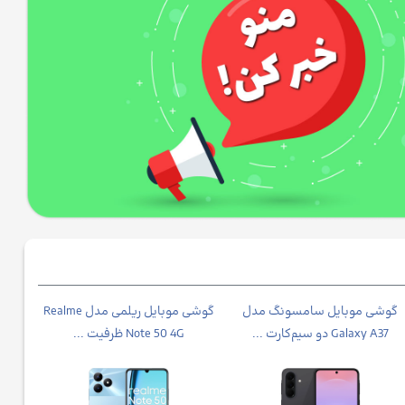
گوشی موبایل سامسونگ مدل
گوشی موبایل ریلمی مدل Realme
Galaxy A37 دو سیم‌کارت ...
Note 50 4G ظرفیت ...