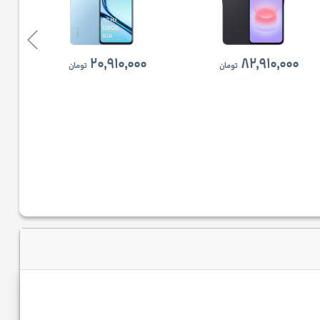
۲۰,۹۱۰,۰۰۰
۸۲,۹۱۰,۰۰۰
تومان
تومان