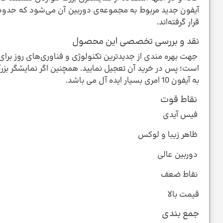
قرار گرفته‌اند.
نقد و بررسی تخصصی این محصول
است؛ پس در خرید آن تعجیل نمایید. همچنین اگر نمایشگر بزرگ، 
به آیفون 10 امری بسیار ایده آل می باشد.
نقاط قوت
فیس آیدی
ظاهر زیبا و لوکس
دوربین عالی
نقاط ضعف
قیمت بالا
جمع بندی