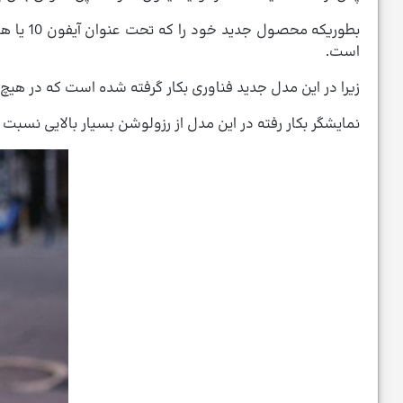
بطوریک
است.
زیرا در این مدل جدید فناوری بکار گرفته شده است که در هیچ 
نمایشگر بکار رفته در این مدل از رزولوشن بسیار بالایی نسبت به مدل ها ی پیشین برخوردار می