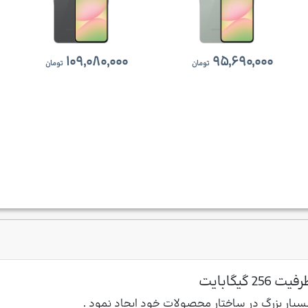
۱۰۹,۰۸۰,۰۰۰
۹۵,۶۹۰,۰۰۰
تومان
تومان
یار بزرگ در ساختار محصولات خود ایجاد نمود .