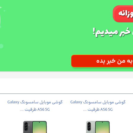
گوشی موبايل سامسونگ Galaxy
گوشی موبايل سامسونگ Galaxy
A56 5G ظرفیت ...
A56 5G ظرفیت ...