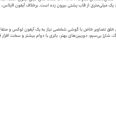
آیفون جدید مربوط 
شارژ بی‌سیم، دوربین‌های بهتر، باتری با دوام بیشتر و سخت افزار قد