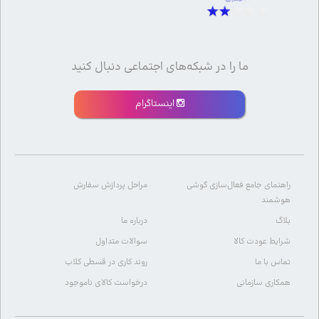
ما را در شبکه‌های اجتماعی دنبال کنید
اینستاگرام
راهنمای جامع فعال‌سازی گوشی
مراحل پردازش سفارش
هوشمند
بلاگ
درباره ما
شرایط عودت کالا
سوالات متداول
تماس با ما
روند کاری در قسطی کلاب
همکاری سازمانی
درخواست کالای ناموجود