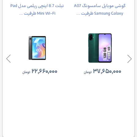
گوشی موبایل سامسونگ A07
تبلت 8.7 اینچی ریلمی مدل Pad
Samsung Galaxy ظرفیت ...
Mini Wi-Fi ظرفیت ...
۲۲,۶۶۰,۰۰۰
۳۷,۶۵۰,۰۰۰
تومان
تومان