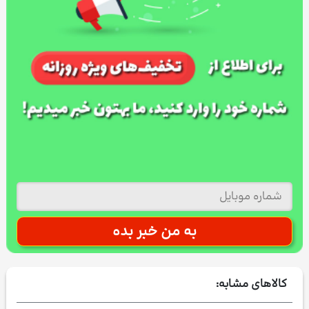
کالاهای مشابه: