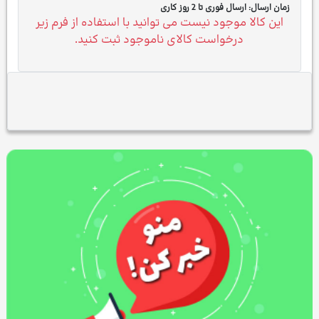
زمان ارسال:
ارسال فوری تا 2 روز کاری
این کالا موجود نیست می توانید با استفاده از فرم زیر
درخواست کالای ناموجود ثبت کنید.