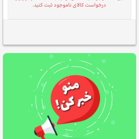
درخواست کالای ناموجود ثبت کنید.