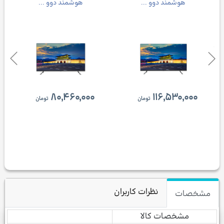
هوشمند دوو ...
هوشمند دوو ...
۸۰,۴۶۰,۰۰۰
۱۱۶,۵۳۰,۰۰۰
تومان
تومان
نظرات کاربران
مشخصات
مشخصات كالا