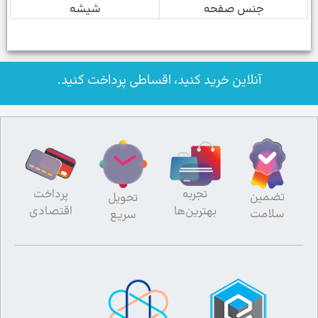
جنس صفحه
شیشه
آنلاین خرید کنید، اقساطی پرداخت کنید.
تجربه
پرداخت
تضمین
تحویل
بهترین‌ها
اقتصادی
سلامت
سریع