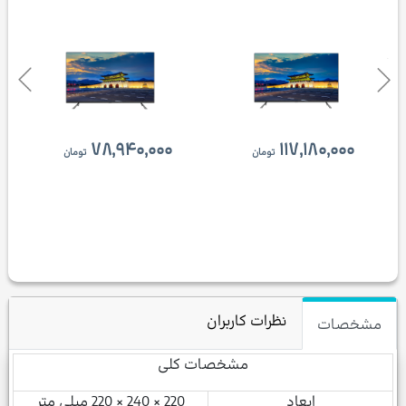
۷۸,۹۴۰,۰۰۰
۱۱۷,۱۸۰,۰۰۰
تومان
تومان
نظرات کاربران
مشخصات
مشخصات کلی
ابعاد
220 × 240 × 220 میلی متر