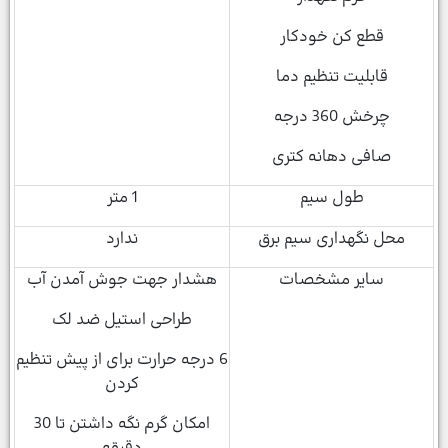
قطع کن خودکار
قابلیت تنظیم دما
چرخش 360 درجه
صافی دهانه کتری
طول سیم
1 متر
محل نگهداری سیم برق
ندارد
سایر مشخصات
هشدار جهت جوش آمدن آب
طراحی استیل ضد لک
6 درجه حرارت برای از پیش تنظیم
کردن
امکان گرم نگه داشتن تا 30