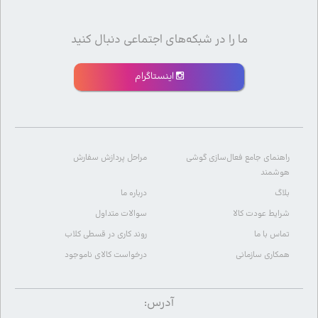
ما را در شبکه‌های اجتماعی دنبال کنید
اینستاگرام
راهنمای جامع فعال‌سازی گوشی
مراحل پردازش سفارش
هوشمند
بلاگ
درباره ما
شرایط عودت کالا
سوالات متداول
تماس با ما
روند کاری در قسطی کلاب
همکاری سازمانی
درخواست کالای ناموجود
آدرس: