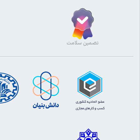
تضمین سلامت