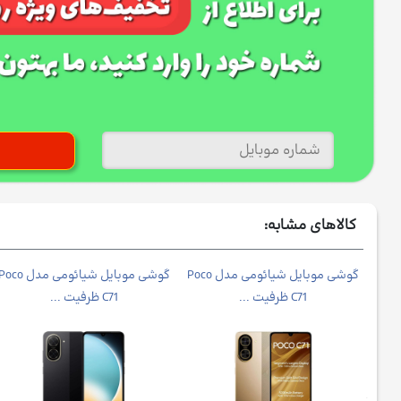
کالاهای مشابه:
موبایل شیائومی مدل Redmi
گوشی موبایل شیائومی مدل Poco
گوشی موبایل شیائومی مدل co
C71 ظرفیت ...
C71 ظرفیت ...