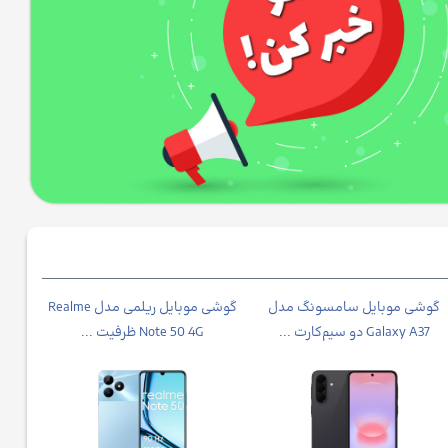
گوشی موبایل سامسونگ مدل
گوشی موبایل ریلمی مدل Realme
Galaxy A37 دو سیم‌کارت ...
Note 50 4G ظرفیت ...