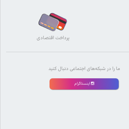
پرداخت اقتصادی
ما را در شبکه‌های اجتماعی دنبال کنید
اینستاگرام