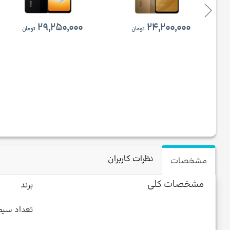
۲۹,۲۵۰,۰۰۰
۲۴,۲۰۰,۰۰۰
تومان
تومان
نظرات کاربران
مشخصات
مشخصات کلی
برند
تعداد سیم