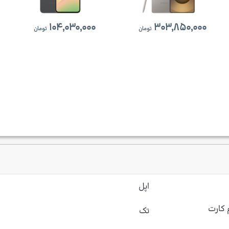
۱۰۴,۰۳۰,۰۰۰
۳۰۳,۸۵۰,۰۰۰
تومان
تومان
اپل
 کارت
تک