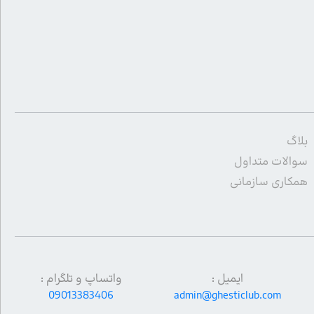
بلاگ
سوالات متداول
همکاری سازمانی
ایمیل :
واتساپ و تلگرام :
09013383406
admin@ghesticlub.com