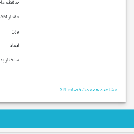
حافظه داخ
مقدار RAM
وزن
ابعاد
ساختار بدن
مشاهده همه مشخصات کالا