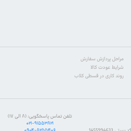
مراحل پردازش سفارش
شرایط عودت کالا
روند کاری در قسطی کلاب
تلفن تماس پاسخگویی: (۸ الی ۱۷)
۰۲۱-۹۱۵۵۳۸۲۱
۰۹۰۴-۸۲۵۵۴۰۶