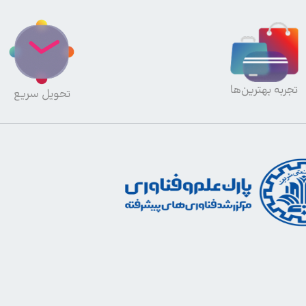
تجربه بهترین‌ها
تحویل سریع