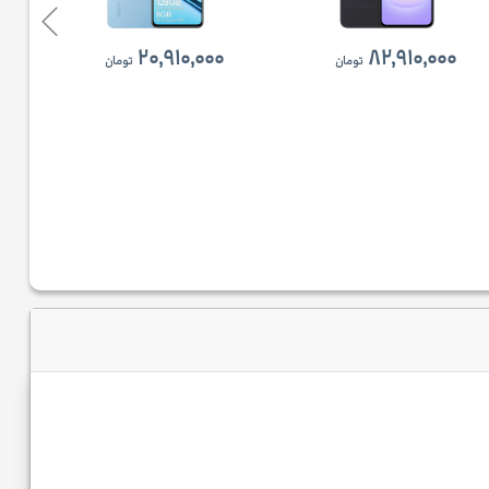
۲۰,۹۱۰,۰۰۰
۸۲,۹۱۰,۰۰۰
تومان
تومان