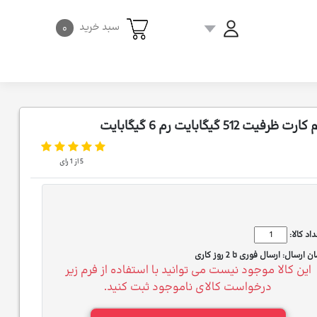
سبد خرید
۰
5
از
1
رای
اد کالا:
ان ارسال:
ارسال فوری تا 2 روز کاری
این کالا موجود نیست می توانید با استفاده از فرم زیر
درخواست کالای ناموجود ثبت کنید.