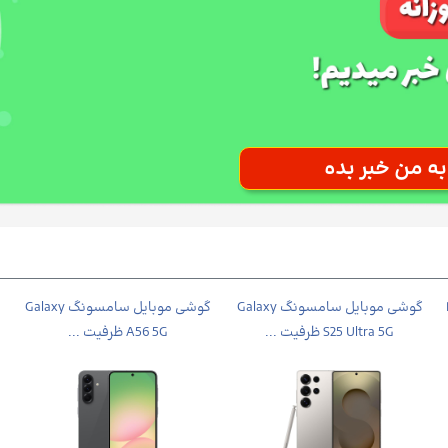
Po
گوشی موبایل سامسونگ Galaxy
گوشی موبايل سامسونگ Galaxy
S25 Ultra 5G ظرفیت ...
A56 5G ظرفیت ...