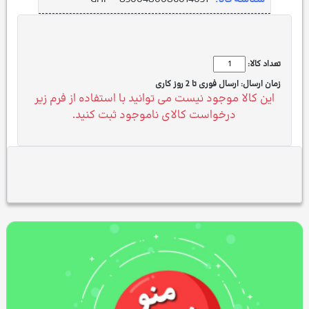
تعداد کالا:
زمان ارسال:
ارسال فوری تا 2 روز کاری
این کالا موجود نیست می توانید با استفاده از فرم زیر
درخواست کالای ناموجود ثبت کنید.