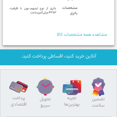
مشخصات
باتری از نوع لیتیوم-یون با ظرفیت
باتری
مشاهده همه مشخصات کالا
آنلاین خرید کنید، اقساطی پرداخت کنید.
تجربه
پرداخت
تضمین
تحویل
بهترین‌ها
اقتصادی
سلامت
سریع