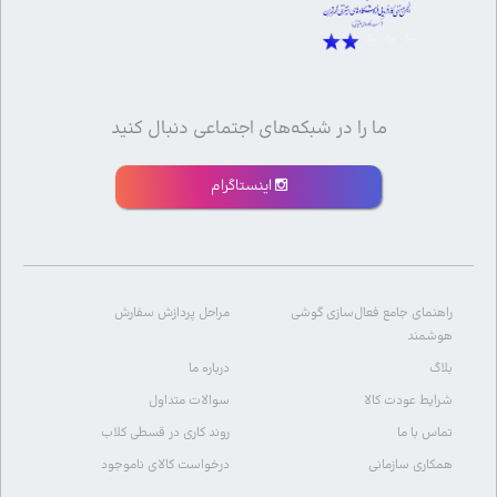
ما را در شبکه‌های اجتماعی دنبال کنید
اینستاگرام
راهنمای جامع فعال‌سازی گوشی
مراحل پردازش سفارش
هوشمند
بلاگ
درباره ما
شرایط عودت کالا
سوالات متداول
تماس با ما
روند کاری در قسطی کلاب
همکاری سازمانی
درخواست کالای ناموجود