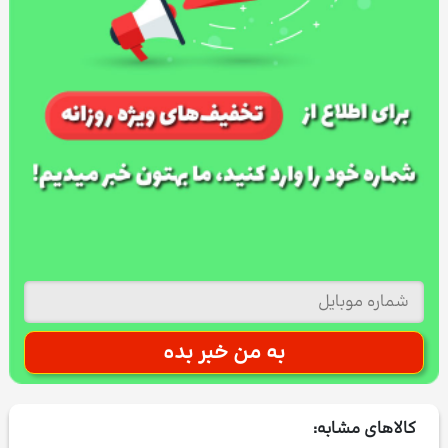
کالاهای مشابه: