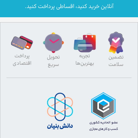
آنلاین خرید کنید، اقساطی پرداخت کنید.
تجربه
پرداخت
تضمین
تحویل
بهترین‌ها
اقتصادی
سلامت
سریع