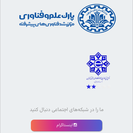
ما را در شبکه‌های اجتماعی دنبال کنید
اینستاگرام