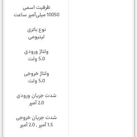
ظرفیت اسمی
10050 میلی‌آمپر ساعت
نوع باتری
لیتیومی
ولتاژ ورودی
5.0 ولت
ولتاژ خروجی
5.0 ولت
شدت جریان ورودی
2.0 آمپر
شدت جریان خروجی
1.5 آمپر , 2.0 آمپر