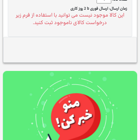
زمان ارسال:
ارسال فوری تا 2 روز کاری
این کالا موجود نیست می توانید با استفاده از فرم زیر
درخواست کالای ناموجود ثبت کنید.