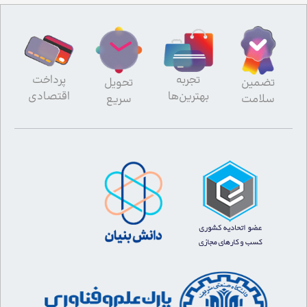
تجربه
پرداخت
تضمین
تحویل
بهترین‌ها
اقتصادی
سلامت
سریع