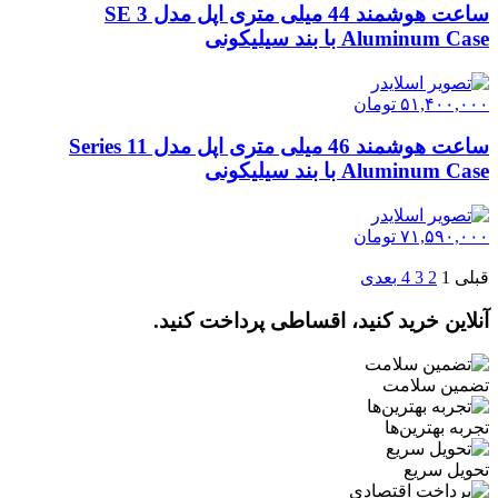
ساعت هوشمند 44 میلی متری اپل مدل SE 3
Aluminum Case با بند سیلیکونی
۵۱,۴۰۰,۰۰۰
تومان
ساعت هوشمند 46 میلی متری اپل مدل Series 11
Aluminum Case با بند سیلیکونی
۷۱,۵۹۰,۰۰۰
تومان
قبلی
1
2
3
4
بعدی
آنلاین خرید کنید، اقساطی پرداخت کنید.
تضمین سلامت
تجربه بهترین‌ها
تحویل سریع