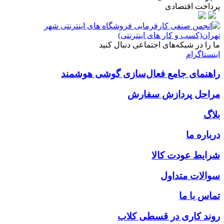
پرداخت اقتصادی
ما را در شبکه‌های اجتماعی دنبال کنید
اینستاگرام
راهنمای جامع فعال‌سازی گوشی هوشمند
مراحل پردازش سفارش
بلاگ
درباره ما
شرایط عودت کالا
سوالات متداول
تماس با ما
روند کاری در قسطی کلاب