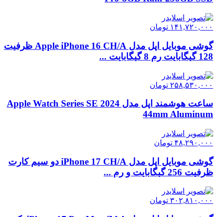
۱۴۱,۷۲۰,۰۰۰
تومان
گوشی موبایل اپل مدل Apple iPhone 16 CH/A ظرفیت
128 گیگابایت رم 8 گیگابایت ...
۲۵۸,۵۳۰,۰۰۰
تومان
ساعت هوشمند اپل مدل Apple Watch Series SE 2024
44mm Aluminum
۴۸,۲۹۰,۰۰۰
تومان
گوشی موبایل اپل مدل iPhone 17 CH/A دو سیم کارت
ظرفیت 256 گیگابایت و رم ...
۳۰۲,۸۱۰,۰۰۰
تومان