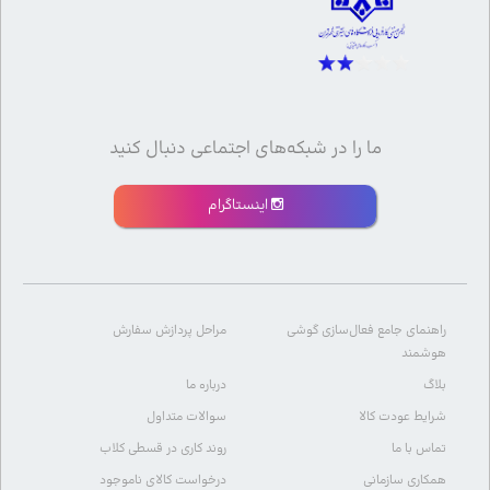
ما را در شبکه‌های اجتماعی دنبال کنید
اینستاگرام
راهنمای جامع فعال‌سازی گوشی
مراحل پردازش سفارش
هوشمند
بلاگ
درباره ما
شرایط عودت کالا
سوالات متداول
تماس با ما
روند کاری در قسطی کلاب
همکاری سازمانی
درخواست کالای ناموجود