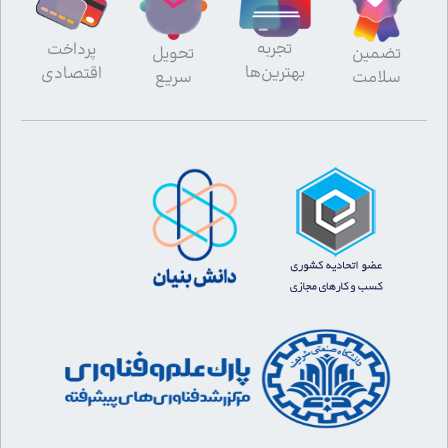
تجربه
پرداخت
تضمین
تحویل
بهترین‌ها
اقتصادی
سلامت
سریع