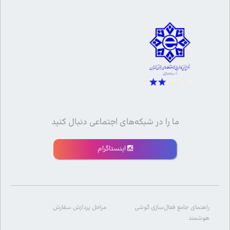
ما را در شبکه‌های اجتماعی دنبال کنید
اینستاگرام
راهنمای جامع فعال‌سازی گوشی
مراحل پردازش سفارش
هوشمند