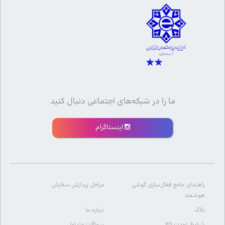
ما را در شبکه‌های اجتماعی دنبال کنید
اینستاگرام
راهنمای جامع فعال‌سازی گوشی
مراحل پردازش سفارش
هوشمند
بلاگ
درباره ما
شرایط عودت کالا
سوالات متداول