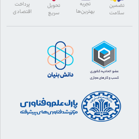
تجربه
پرداخت
تضمین
تحویل
بهترین‌ها
اقتصادی
سلامت
سریع