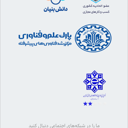
ما را در شبکه‌های اجتماعی دنبال کنید