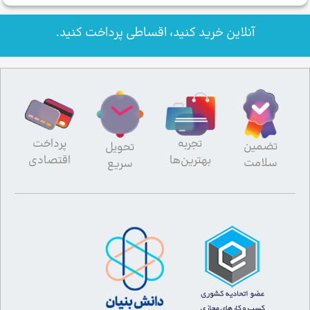
آنلاین خرید کنید، اقساطی پرداخت کنید.
تجربه
پرداخت
تضمین
تحویل
بهترین‌ها
اقتصادی
سلامت
سریع