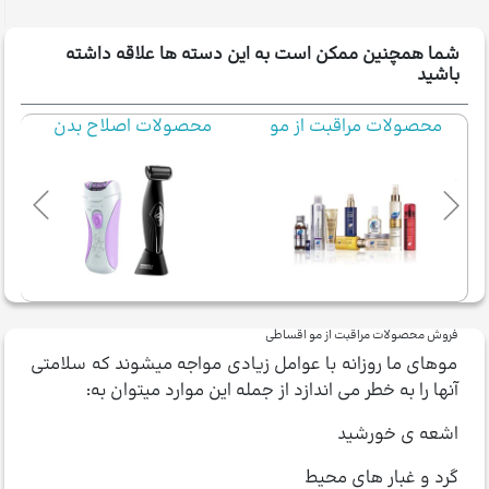
شما همچنین ممکن است به این دسته ها علاقه داشته
باشید
محصولات مراقبت از مو
محصولات اصلاح بدن
فروش محصولات مراقبت از مو اقساطی
موهای ما روزانه با عوامل زیادی مواجه میشوند که سلامتی
آنها را به خطر می اندازد از جمله این موارد میتوان به:
اشعه ی خورشید
گرد و غبار های محیط