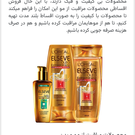
محصولات بی کیفیت و فیک دارند، با این حال فروش
اقساطی محصولات مراقبت از مو این امکان را فراهم میکند
تا محصولات با کیفیت را به صورت اقساط بلند مدت تهیه
کنیم، تا هم از موهایمان مراقبت کرده باشیم و هم در صرف
هزینه صرفه جویی کرده باشیم.