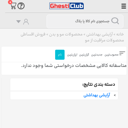
۰
خانه
>
آرایشی بهداشتی
>
محصولات مو و بدن
>
فروش اقساطی
محصولات مراقبت از مو
محبوب‌ترین
جدیدترین
گران‌ترین
ارزان‌ترین
نام
متاسفانه کالایی مشخصات درخواستی شما وجود ندارد.
دسته بندی نتایج:
>
آرایشی بهداشتی