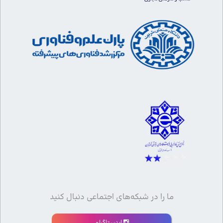
ما را در شبکه‌های اجتماعی دنبال کنید