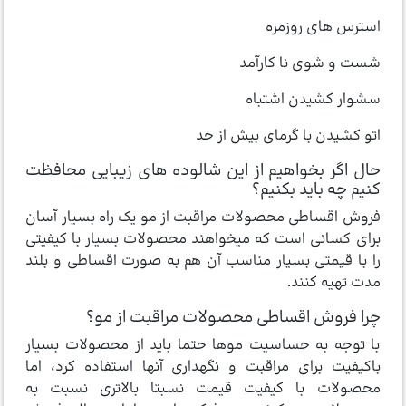
استرس های روزمره
شست و شوی نا کارآمد
سشوار کشیدن اشتباه
اتو کشیدن با گرمای بیش از حد
حال اگر بخواهیم از این شالوده های زیبایی محافظت
کنیم چه باید بکنیم؟
فروش اقساطی محصولات مراقبت از مو یک راه بسیار آسان
برای کسانی است که میخواهند محصولات بسیار با کیفیتی
را با قیمتی بسیار مناسب آن هم به صورت اقساطی و بلند
مدت تهیه کنند.
چرا فروش اقساطی محصولات مراقبت از مو؟
با توجه به حساسیت موها حتما باید از محصولات بسیار
باکیفیت برای مراقبت و نگهداری آنها استفاده کرد، اما
محصولات با کیفیت قیمت نسبتا بالاتری نسبت به