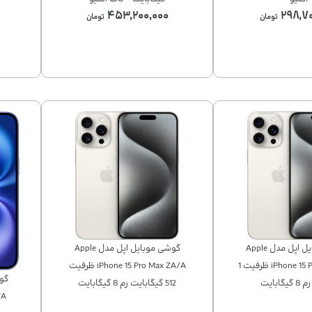
۴۵۳,۲۰۰,۰۰۰
۲۹۸,۷۰
تومان
تومان
گوشی موبایل اپل مدل Apple
گوشی موبایل اپل مدل Apple
iPhone 15 Pro Max ZA/A ظرفیت 1
iPhone 15 Pro Max ZA/A ظرفیت
گابایت
512 گیگابایت رم 8 گیگابایت