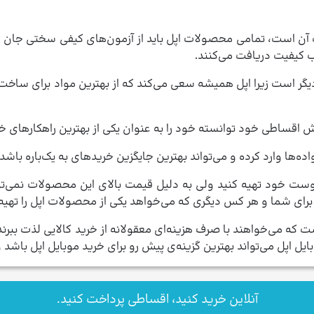
 آن است، تمامی محصولات اپل باید از آزمون‌های کیفی سختی جان سالم
 کیفیت دریافت می‌کنند.
ی دیگر است زیرا اپل همیشه سعی می‌کند که از بهترین مواد برای 
اقساطی خود توانسته خود را به عنوان یکی از بهترین راهکارهای خ
ه‌ها وارد کرده و می‌تواند بهترین جایگزین خریدهای به یک‌باره باشد.
ست خود تهیه کنید ولی به دلیل قیمت بالای این محصولات نمی‌توان
رای شما و هر کس دیگری که می‌خواهد یکی از محصولات اپل را تهیه 
ی‌خواهند با صرف هزینه‌ای معقولانه از خرید کالایی لذت ببرند و از
پل می‌تواند بهترین گزینه‌ی پیش رو برای خرید موبایل اپل باشد و 
آنلاین خرید کنید، اقساطی پرداخت کنید.