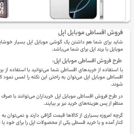
فروش اقساطی موبایل اپل
شاید برای شما هم داشتن یک گوشی موبایل اپل بسیار خوشایند
موبایل با برند اپل برای شما می‌باشد.
طرح فروش اقساطی موبایل اپل:
با استفاده از خریدهای اقساطی شما می‌توانید با استفاده از ب
اقساطی موبایل اپل می‌توان به راحتی این نکته را لمس نمود ک
شوند.
در طرح فروش اقساطی موبایل اپل خریداران می‌توانند با صرف هز
منظم از پس هزینه‌های خرید نیز بر بیایند.
گرچه امروزه بسیاری از کالاها قیمت گزافی دارند و نمی‌توان به
کنار آمده و با خرید قسطی یکی از محصولات اپل را برای خود یا خ