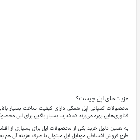
مزیت‌های اپل چیست؟
محصولات کمپانی اپل همگی دارای کیفیت ساخت بسیار بالایی 
فناوری‌هایی بهره می‌برند که قدرت بسیار بالایی برای این محص
به همین دلیل خرید یکی از محصولات اپل برای بسیاری از اق
طرح فروش اقساطی موبایل اپل میتوان با صرف هزینه آن هم به 