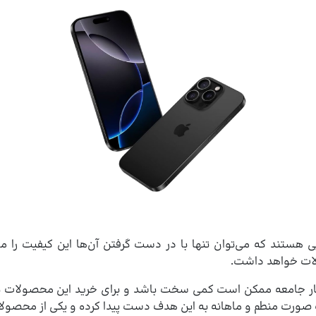
هستند که می‌توان تنها با در دست گرفتن آن‌ها این کیفیت را 
ولات خواهد داشت.
شار جامعه ممکن است کمی سخت باشد و برای خرید این محصولات نیا
صورت منطم و ماهانه به این هدف دست پیدا کرده و یکی از محصولات