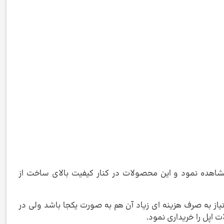
مشاهده نمود و این محصولات در کنار کیفیت بالای ساخت از
ز به صرف هزینه ای زیاد آن هم به صورت یکجا باشد ولی در
 اپل را خریداری نمود.