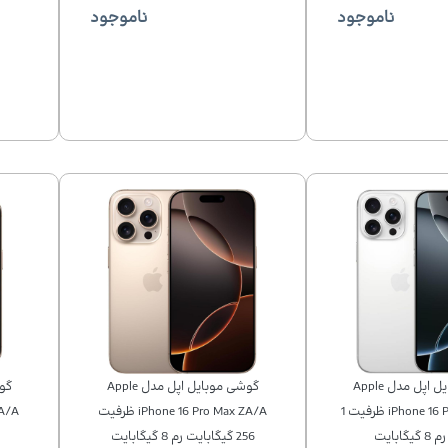
ناموجود
ناموجود
گوشی موبایل اپل مدل Apple
گوشی موبایل اپل مدل Apple
iPhone 16 Pro Max ZA/A ظرفیت 1
iPhone 16 Pro Max ZA/A ظرفیت
گابایت
256 گیگابایت رم 8 گیگابایت