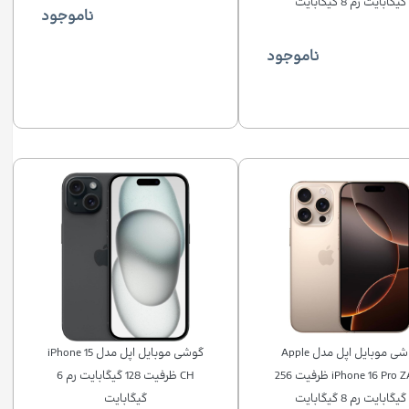
گیگابایت رم 8 گیگابایت
ناموجود
ناموجود
گوشی موبایل اپل مدل Apple
گوشی موبایل اپل مدل iPhone 15
iPhone 16 Pro ZA/A ظرفیت 256
CH ظرفیت 128 گیگابایت رم 6
گیگابایت رم 8 گیگابایت
گیگابایت