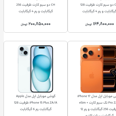
CH دو سیم‌ کارت ظرفیت 128
CH دو سیم‌ کارت ظرفیت 256
یگابایت و رم 4 گیگابایت
گیگابایت و رم 4 گیگابایت
۲۰۰,۸۵۰,۰۰۰
۱۶۴,۸۰۰,۰۰۰
تومان
تومان
گوشی موبایل اپل مدل iPhone 17
گوشی موبایل اپل مدل Apple
Pro ZAA تک سیم کارت + eSim
iPhone 15 Plus ZA/A ظرفیت 128
ظرفیت 256 گیگابایت و رم 12
گیگابایت رم 6 گیگابایت
گیگابایت - نات اکتیو