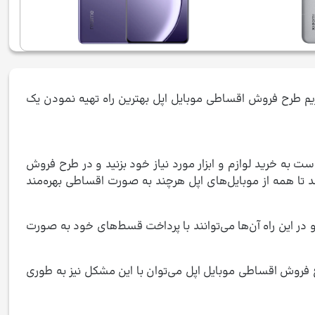
یم طرح فروش اقساطی موبایل اپل بهترین راه تهیه نمودن یک
ت به خرید لوازم و ابزار مورد نیاز خود بزنید و در طرح فروش
د تا همه از موبایل‌های اپل هرچند به صورت اقساطی بهره‌مند
 در این راه آن‌ها می‌توانند با پرداخت قسط‌های خود به صورت
طرح فروش اقساطی موبایل اپل می‌توان با این مشکل نیز به طوری