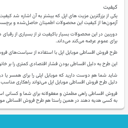
کیفیت
یکی از بزرگترین مزیت های اپل که بیشتر به آن اشاره شد کیفیت
آزمون‌ها از کیفیت این محصولات اطمینان حاصل‌شده و برچسب
دوربین در این محصولات بسیار باکیفیت تر از بسیاری از رقبا
برای عموم عرضه می‌کند می‌داند.
طرح فروش اقساطی موبایل اپل با استفاده از سیاست‌های فروش 
این طرح به دلیل اقساطی بودن فشار اقتصادی کمتری را بر خانواد
شاید شما هم دوست دارید که موبایل اپلی را برای همسر یا دو
دلیل طرح فروش اقساطی موبایل اپل می‌تواند راهکاری مناسب ب
فروش اقساطی راهی مطمئن و معقولانه برای شما و کسانی است که م
به کسی هدیه دهند در همین راستا هم طرح فروش اقساطی موبایل ا