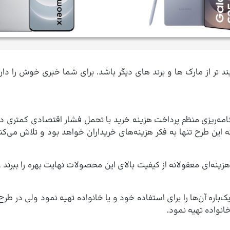
 تر از مارک ها و برند های دیگر باشد. برای شما خبری خوش را دار
رنامه‌ریزی منظم پرداخت هزینه خرید با تحمل فشار اقتصادی کمتری دس
ه این طرح تنها به فکر هزینه‌های خریداران خواهد بود و تلاش می‌کن
ینه‌ای معقولانه از کیفیت بالای این محصولات نهایت بهره را ببرند و
 یک‌باره آن‌ها را برای استفاده خود و یا خانواده تهیه نمود ولی در 
انواده تهیه نمود.