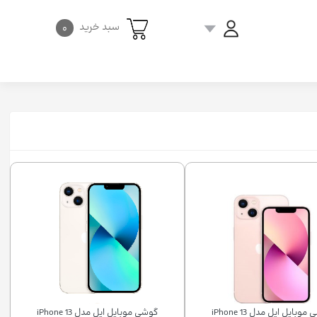
سبد خرید
۰
گوشی موبایل اپل مدل iPhone 13
گوشی موبایل اپل مدل iPhone 13