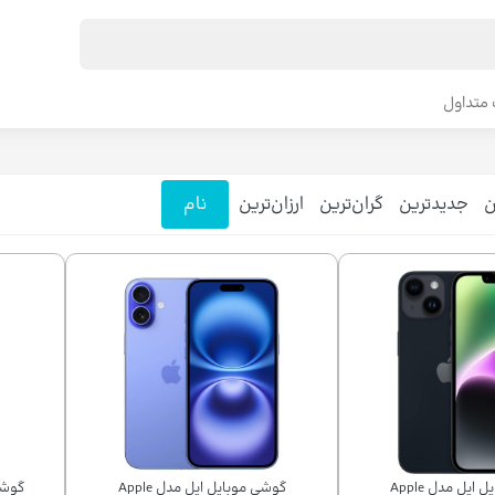
متداول
ن
جدیدترین
گران‌ترین
ارزان‌ترین
نام
گوشی موبایل اپل مدل Apple
گوشی موبایل اپل مدل Apple