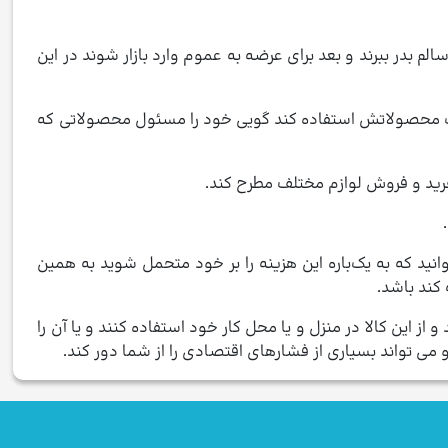
 بدر ببرند و بعد برای عرضه به عموم وارد بازار شوند در این
ساخت محصولاتش استفاده کند گویی خود را مسئول محصولاتی که
رید و فروش لوازم مختلف مطرح کند.
ید که به یک‌باره این هزینه را بر خود متحمل شوید به همین
کند باشد.
 این کالا در منزل و یا محل کار خود استفاده کنند و یا آن را
می تواند بسیاری از فشارهای اقتصادی را از شما دور کند.