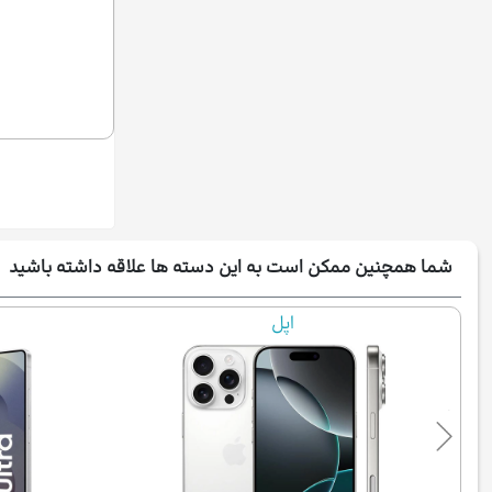
شما همچنین ممکن است به این دسته ها علاقه داشته باشید
اپل