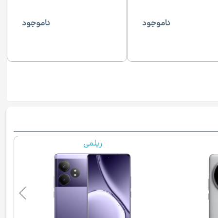
ناموجود
ناموجود
ریلمی