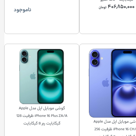
۴۰۶,۸۵۰,۰۰۰
تومان
ناموجود
گوشی موبایل اپل مدل Apple
iPhone 16 Plus ZA/A ظرفیت 128
گوشی موبایل اپل مدل Apple
گیگابایت رم 8 گیگابایت
iPhone 16 CH/A ظرفیت 256