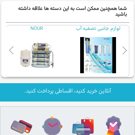
شما همچنین ممکن است به این دسته ها علاقه داشته
باشید
لوازم جانبی تصفیه آب
NOUR
آنلاین خرید کنید، اقساطی پرداخت کنید.