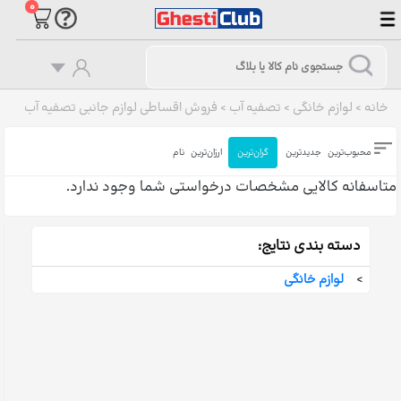
۰
خانه
>
لوازم خانگی
>
تصفیه آب
>
فروش اقساطی لوازم جانبی تصفیه آب
محبوب‌ترین
جدیدترین
گران‌ترین
ارزان‌ترین
نام
متاسفانه کالایی مشخصات درخواستی شما وجود ندارد.
دسته بندی نتایج:
>
لوازم خانگی