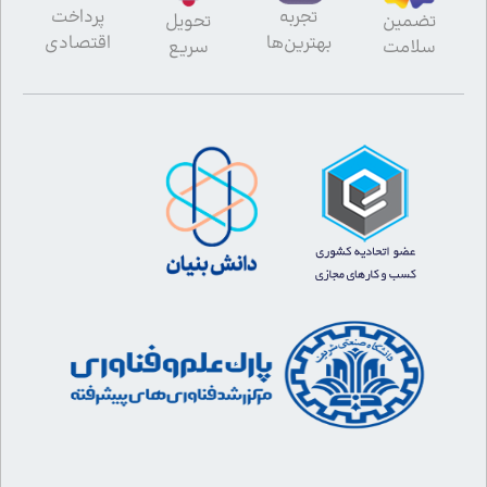
تجربه
پرداخت
تضمین
تحویل
بهترین‌ها
اقتصادی
سلامت
سریع