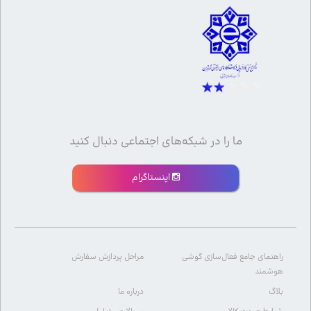
ما را در شبکه‌های اجتماعی دنبال کنید
اینستاگرام
راهنمای جامع فعال‌سازی گوشی
مراحل پردازش سفارش
هوشمند
بلاگ
درباره ما