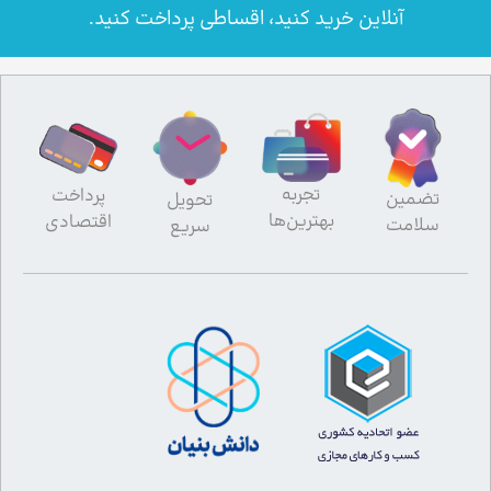
آنلاین خرید کنید، اقساطی پرداخت کنید.
تجربه
پرداخت
تضمین
تحویل
بهترین‌ها
اقتصادی
سلامت
سریع