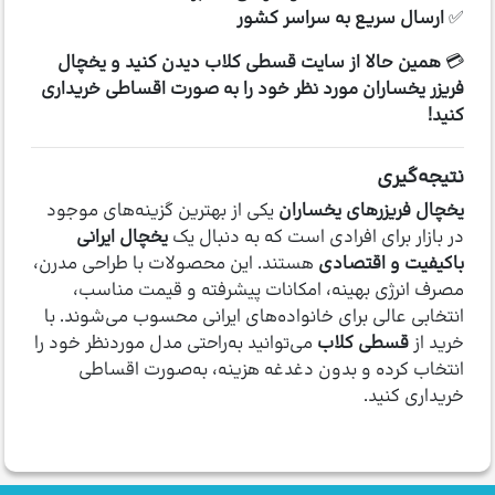
✅
ارسال سریع به سراسر کشور
💳
همین حالا از سایت قسطی کلاب دیدن کنید و یخچال
فریزر یخساران مورد نظر خود را به صورت اقساطی خریداری
کنید!
نتیجه‌گیری
یخچال فریزرهای یخساران
یکی از بهترین گزینه‌های موجود
در بازار برای افرادی است که به دنبال یک
یخچال ایرانی
باکیفیت و اقتصادی
هستند. این محصولات با طراحی مدرن،
مصرف انرژی بهینه، امکانات پیشرفته و قیمت مناسب،
انتخابی عالی برای خانواده‌های ایرانی محسوب می‌شوند. با
خرید از
قسطی کلاب
می‌توانید به‌راحتی مدل موردنظر خود را
انتخاب کرده و بدون دغدغه هزینه، به‌صورت اقساطی
خریداری کنید.