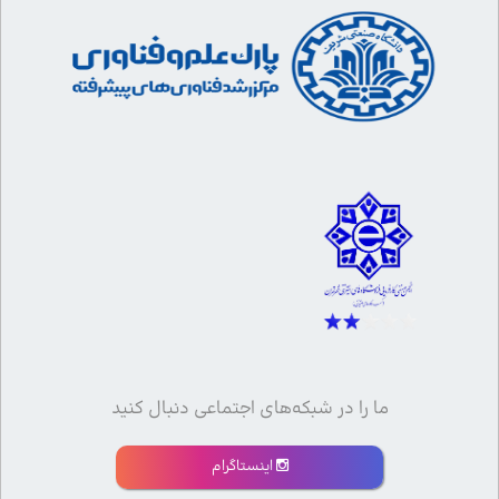
ما را در شبکه‌های اجتماعی دنبال کنید
اینستاگرام