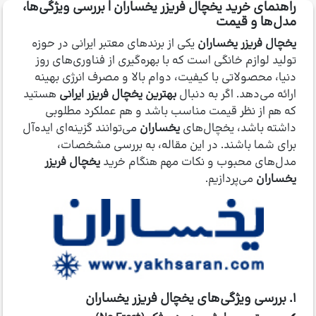
راهنمای خرید یخچال فریزر یخساران | بررسی ویژگی‌ها،
مدل‌ها و قیمت
یخچال فریزر یخساران
یکی از برندهای معتبر ایرانی در حوزه
تولید لوازم خانگی است که با بهره‌گیری از فناوری‌های روز
دنیا، محصولاتی با کیفیت، دوام بالا و مصرف انرژی بهینه
ارائه می‌دهد. اگر به دنبال
بهترین یخچال فریزر ایرانی
هستید
که هم از نظر قیمت مناسب باشد و هم عملکرد مطلوبی
داشته باشد، یخچال‌های
یخساران
می‌توانند گزینه‌ای ایده‌آل
برای شما باشند. در این مقاله، به بررسی مشخصات،
مدل‌های محبوب و نکات مهم هنگام خرید
یخچال فریزر
یخساران
می‌پردازیم.
۱. بررسی ویژگی‌های یخچال فریزر یخساران