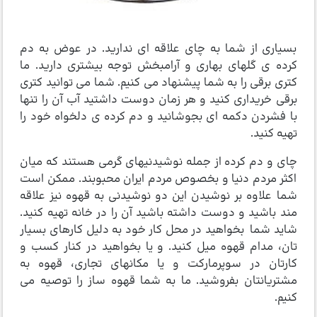
بسیاری از شما به چای علاقه ای ندارید. در عوض به دم
کرده ی گلهای بهاری و آرامبخش توجه بیشتری دارید. ما
کتری برقی را به شما پیشنهاد می کنیم. شما می توانید کتری
برقی خریداری کنید و هر زمان دوست داشتید آب آن را تنها
با فشردن دکمه ای بجوشانید و دم کرده ی دلخواه خود را
تهیه کنید.
چای و دم کرده از جمله نوشیدنیهای گرمی هستند که میان
اکثر مردم دنیا و بخصوص مردم ایران محبوبند. ممکن است
شما علاوه بر نوشیدن این دو نوشیدنی به قهوه نیز علاقه
مند باشید و دوست داشته باشید آن را در خانه تهیه کنید.
شاید شما بخواهید در محل کار خود به دلیل کارهای بسیار
تان، مدام قهوه میل کنید. و یا بخواهید در کنار کسب و
کارتان در سوپرمارکت و یا مکانهای تجاری، قهوه به
مشتریانتان بفروشید. ما به شما قهوه ساز را توصیه می
کنیم.