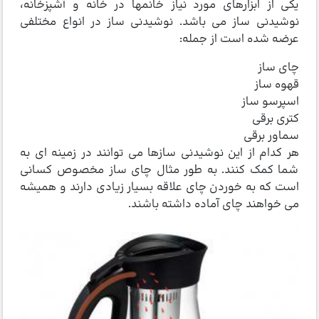
یکی از ابزارهای مورد نیاز خانمها در خانه و آشپزخانه،
نوشیدنی ساز می باشد. نوشیدنی ساز در انواع مختلفی
عرضه شده است از جمله:
چای ساز
قهوه ساز
اسپرسو ساز
کتری برقی
سماور برقی
هر کدام از این نوشیدنی سازها می توانند در زمینه ای به
شما کمک کنند. به طور مثال چای ساز مخصوص کسانی
است که به خوردن چای علاقه بسیار زیادی دارند و همیشه
می خواهند چای آماده داشته باشند.