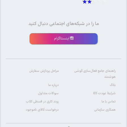
ما را در شبکه‌های اجتماعی دنبال کنید
اینستاگرام
راهنمای جامع فعال‌سازی گوشی
مراحل پردازش سفارش
هوشمند
بلاگ
درباره ما
شرایط عودت کالا
سوالات متداول
تماس با ما
روند کاری در قسطی کلاب
همکاری سازمانی
درخواست کالای ناموجود