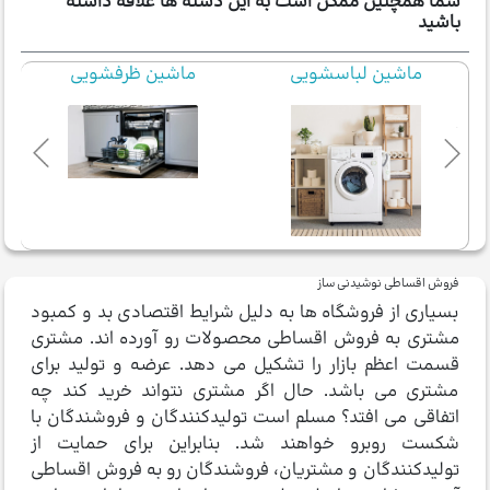
شما همچنین ممکن است به این دسته ها علاقه داشته
باشید
ماشین لباسشویی
ماشین ظرفشویی
فروش اقساطی نوشیدنی ساز
بسیاری از فروشگاه ها به دلیل شرایط اقتصادی بد و کمبود
مشتری به فروش اقساطی محصولات رو آورده اند. مشتری
قسمت اعظم بازار را تشکیل می دهد. عرضه و تولید برای
مشتری می باشد. حال اگر مشتری نتواند خرید کند چه
اتفاقی می افتد؟ مسلم است تولیدکنندگان و فروشندگان با
شکست روبرو خواهند شد. بنابراین برای حمایت از
تولیدکنندگان و مشتریان، فروشندگان رو به فروش اقساطی