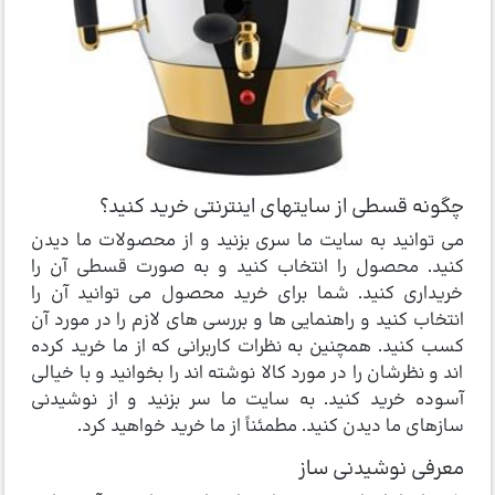
چگونه قسطی از سایتهای اینترنتی خرید کنید؟
می توانید به سایت ما سری بزنید و از محصولات ما دیدن
کنید. محصول را انتخاب کنید و به صورت قسطی آن را
خریداری کنید. شما برای خرید محصول می توانید آن را
انتخاب کنید و راهنمایی ها و بررسی های لازم را در مورد آن
کسب کنید. همچنین به نظرات کاربرانی که از ما خرید کرده
اند و نظرشان را در مورد کالا نوشته اند را بخوانید و با خیالی
آسوده خرید کنید. به سایت ما سر بزنید و از نوشیدنی
سازهای ما دیدن کنید. مطمئناً از ما خرید خواهید کرد.
معرفی نوشیدنی ساز