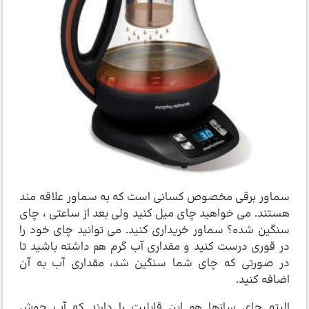
سماور برقی مخصوص کسانی است که به سماور علاقه مند
هستند. می خواهید چای میل کنید ولی بعد از ساعتی ، چای
سنگین شده؟ سماور خریداری کنید. می توانید چای خود را
در قوری درست کنید و مقداری آب گرم هم داشته باشید تا
در صورتی که چای شما سنگین شد، مقداری آب به آن
اضافه کنید.
البته چای سازها هم این قابلیت را دارند که آب جوش