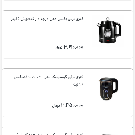
کتری برقی بگسی مدل درجه دار گنجایش 2 لیتر
۳,۶۱۰,۰۰۰
تومان
کتری برقی گوسونیک مدل GSK-770 گنجایش
1.7 لیتر
۳,۴۵۰,۰۰۰
تومان