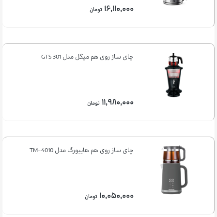
۱۶,۱۱۰,۰۰۰
تومان
چای ساز روی هم میگل مدل GTS 301
۱۱,۹۸۰,۰۰۰
تومان
چای ساز روی هم هایبورگ مدل TM-4010
۱۰,۰۵۰,۰۰۰
تومان