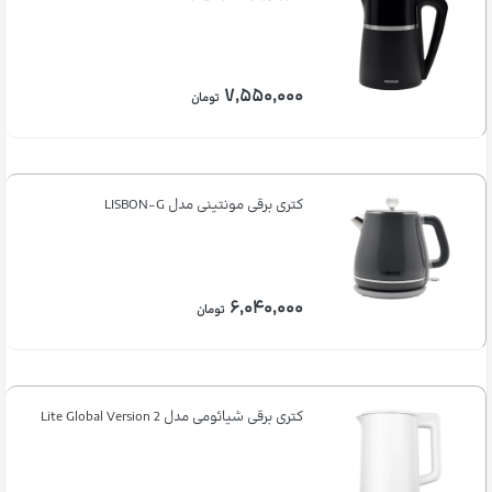
۷,۵۵۰,۰۰۰
تومان
کتری برقی مونتینی مدل LISBON-G
۶,۰۴۰,۰۰۰
تومان
کتری برقی شیائومی مدل 2 Lite Global Version