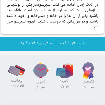
در اندک زمان آماده می کند. اسپرسوساز یکی از نوشیدنی
سازهایی است که بسیاری از شما ممکن است علاقه مند
باشید یکی از آن ها را در خانه و آشپزخانه ی خود داشته
باشید و در هر زمانی که دوست داشتید، قهوه اسپرسو میل
کنید.
آنلاین خرید کنید، اقساطی پرداخت کنید.
تجربه
پرداخت
تضمین
تحویل
بهترین‌ها
اقتصادی
سلامت
سریع