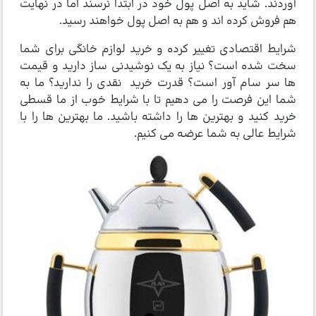
آوردند. شاید به اصل پول خود در ابتدا نرسند اما در نهایت
هم فروش کرده اند و هم به اصل پول خواهند رسید.
شرایط اقتصادی تغییر کرده و خرید لوازم خانگی برای شما
سخت شده است؟ نیاز به یک نوشیدنی ساز دارید و قیمت
ها سر سام آور است؟ قدرت خرید نقدی را ندارید؟ ما به
شما این فرصت را می دهیم تا با شرایط خوب از ما قسطی
خرید کنید و بهترین ها را داشته باشید. ما بهترین ها را با
شرایط عالی به شما عرضه می کنیم.