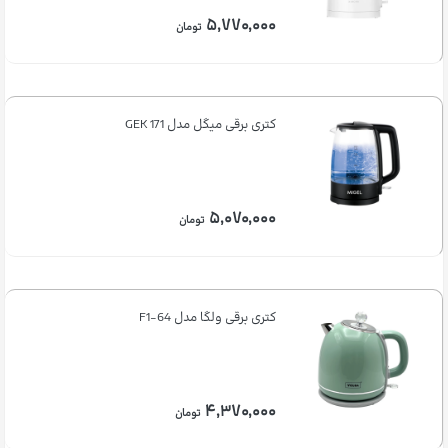
۵,۷۷۰,۰۰۰
تومان
کتری برقی میگل مدل GEK 171
۵,۰۷۰,۰۰۰
تومان
کتری برقی ولگا مدل 64-F1
۴,۳۷۰,۰۰۰
تومان