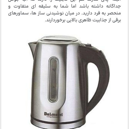
جداگانه داشته باشد اما شما به سلیقه ای متفاوت و
منحصر به فرد دارید. در میان نوشیدنی ساز ها، سماورهای
برقی از جذابیت ظاهری بالایی برخوردارند.