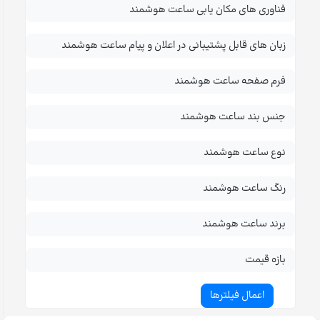
فناوری های مکان یابی ساعت هوشمند
زبان های قابل پشتیبانی در اعلان و پیام ساعت هوشمند
فرم صفحه ساعت هوشمند
جنس بند ساعت هوشمند
نوع ساعت هوشمند
رنگ ساعت هوشمند
برند ساعت هوشمند
بازه قیمت