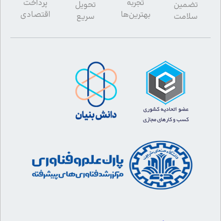
تجربه
پرداخت
تضمین
تحویل
بهترین‌ها
اقتصادی
سلامت
سریع