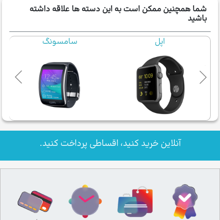
شما همچنین ممکن است به این دسته ها علاقه داشته
باشید
اپل
سامسونگ
آنلاین خرید کنید، اقساطی پرداخت کنید.