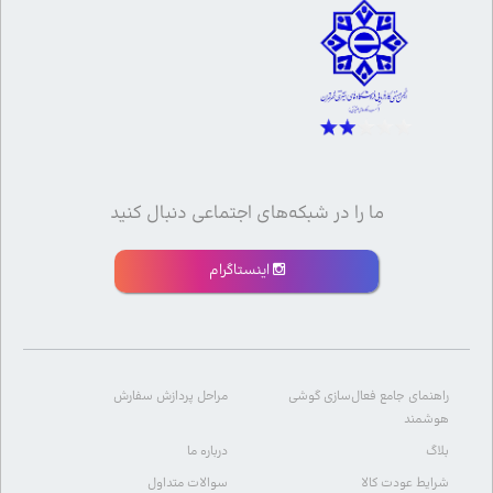
ما را در شبکه‌های اجتماعی دنبال کنید
اینستاگرام
راهنمای جامع فعال‌سازی گوشی
مراحل پردازش سفارش
هوشمند
بلاگ
درباره ما
شرایط عودت کالا
سوالات متداول