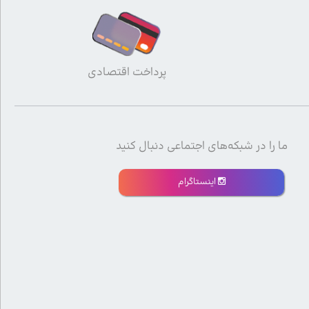
پرداخت اقتصادی
ما را در شبکه‌های اجتماعی دنبال کنید
اینستاگرام