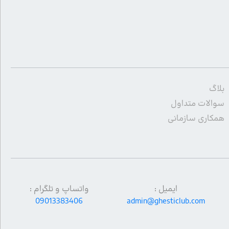
بلاگ
سوالات متداول
همکاری سازمانی
ایمیل :
واتساپ و تلگرام :
09013383406
admin@ghesticlub.com