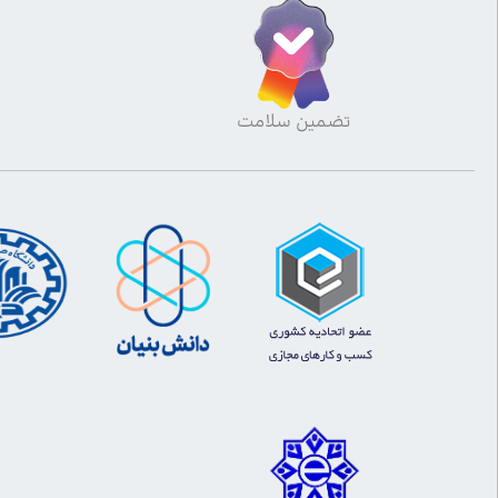
تضمین سلامت