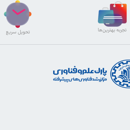
تجربه بهترین‌ها
تحویل سریع