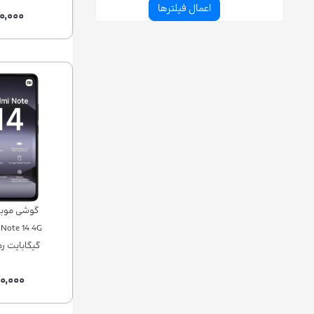
۰,۰۰۰
گوشی موبا
۰,۰۰۰