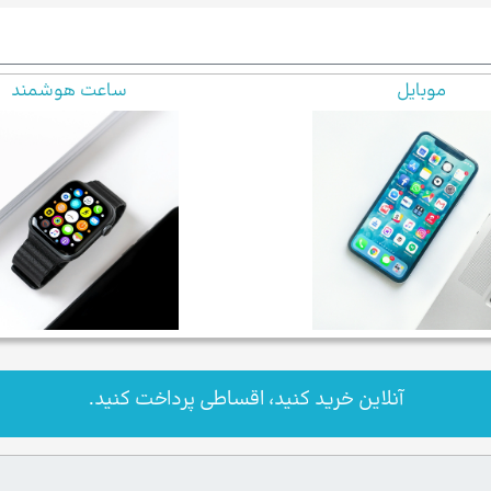
موبایل
ساعت هوشمند
آنلاین خرید کنید، اقساطی پرداخت کنید.