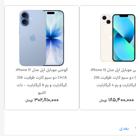
گوشی موبایل اپل مدل iPhone 13
گوشی موبایل اپل مدل iPhone 17
CH دو سیم‌ کارت ظرفیت 256
CH/A دو سیم کارت ظرفیت 256
یگابایت و رم 4 گیگابایت
گیگابایت و رم 8 گیگابایت - نات
اکتیو
۳۰۲,۸۱۰,۰۰۰
۱۸۵,۴۰۰,۰۰۰
تومان
تومان
بعدی