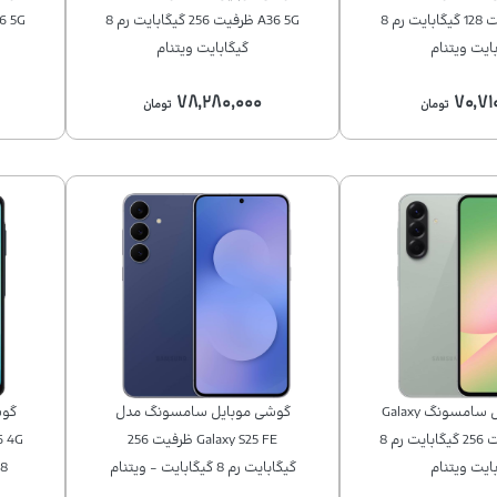
A36 5G ظرفیت 128 گیگابایت رم 8
A36 5G ظرفیت 256 گیگابایت رم 8
ایت ویتنام
گیگابایت ویتنام
۷۸,۲۸۰,۰۰۰
۷۰,۷۱
تومان
تومان
گوشی موبايل سامسونگ Galaxy
گوشی موبايل سامسونگ مدل
گوش
A56 5G ظرفیت 256 گیگابایت رم 8
Galaxy S25 FE ظرفیت 256
ایت ویتنام
گیگابایت رم 8 گیگابایت - ویتنام
128 گیگابای