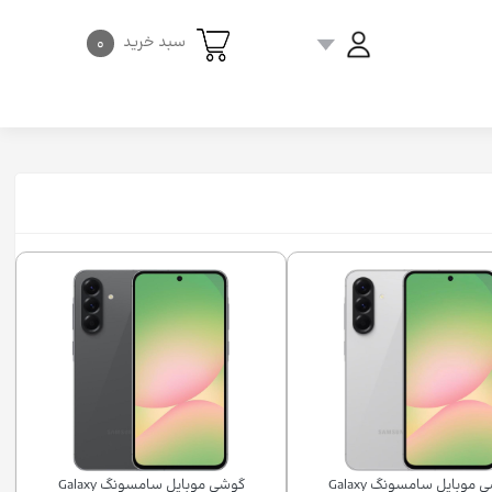
سبد خرید
۰
گوشی موبايل سامسونگ Galaxy
گوشی موبايل سامسونگ Galaxy