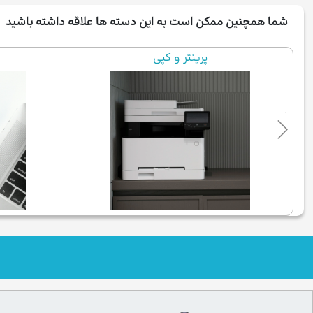
شما همچنین ممکن است به این دسته ها علاقه داشته باشید
پرینتر و کپی