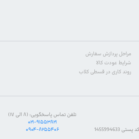
مراحل پردازش سفارش
شرایط عودت کالا
روند کاری در قسطی کلاب
تلفن تماس پاسخگویی: (۸ الی ۱۷)
۰۲۱-۹۱۵۵۳۸۲۱
۰۹۰۴-۸۲۵۵۴۰۶