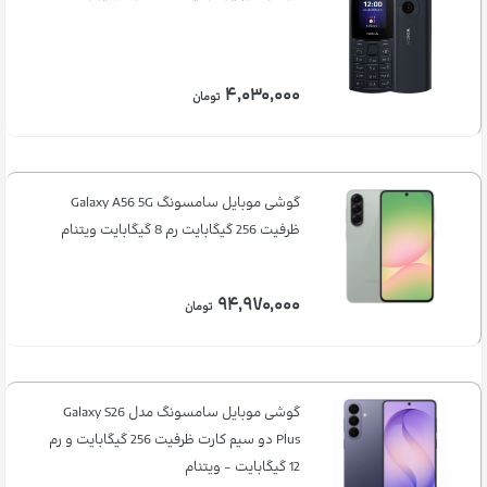
۴,۰۳۰,۰۰۰
تومان
گوشی موبايل سامسونگ Galaxy A56 5G
ظرفیت 256 گیگابایت رم 8 گیگابایت ویتنام
۹۴,۹۷۰,۰۰۰
تومان
گوشی موبایل سامسونگ مدل Galaxy S26
Plus دو سیم کارت ظرفیت 256 گیگابایت و رم
12 گیگابایت - ویتنام