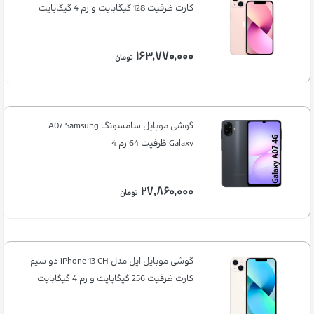
کارت ظرفیت 128 گیگابایت و رم 4 گیگابایت
۱۶۳,۷۷۰,۰۰۰
تومان
گوشی موبایل سامسونگ A07 Samsung
Galaxy ظرفیت 64 رم 4
۲۷,۸۶۰,۰۰۰
تومان
گوشی موبایل اپل مدل iPhone 13 CH دو سیم‌
کارت ظرفیت 256 گیگابایت و رم 4 گیگابایت