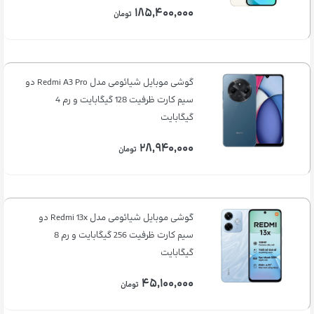
۱۸۵,۴۰۰,۰۰۰
تومان
گوشی موبایل شیائومی مدل Redmi A3 Pro دو
سیم کارت ظرفیت 128 گیگابایت و رم 4
گیگابایت
۲۸,۹۴۰,۰۰۰
تومان
گوشی موبایل شیائومی مدل Redmi 13x دو
سیم کارت ظرفیت 256 گیگابایت و رم 8
گیگابایت
۴۵,۱۰۰,۰۰۰
تومان