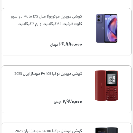
گوشی موبایل موتورولا مدل Moto E15 دو سیم
کارت ظرفیت 64 گیگابایت و رم 2 گیگابایت
۲۶,۸۸۰,۰۰۰
تومان
گوشی موبایل نوکیا 105 FA مونتاژ ایران 2023
۲,۹۷۰,۰۰۰
تومان
گوشی موبایل نوکیا 110 FA مونتاژ ایران 2023