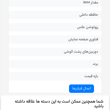
مقدار RAM
حافظه داخلی
رزولوشن عکس
فناوری صفحه نمایش
دوربین‌های پشت گوشی
برند
بازه قیمت
شما همچنین ممکن است به این دسته ها علاقه داشته
باشید