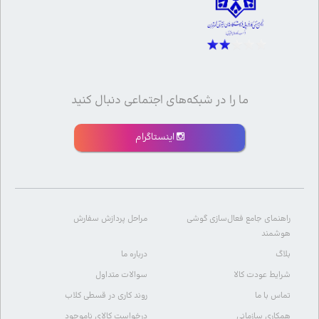
ما را در شبکه‌های اجتماعی دنبال کنید
اینستاگرام
راهنمای جامع فعال‌سازی گوشی
مراحل پردازش سفارش
هوشمند
بلاگ
درباره ما
شرایط عودت کالا
سوالات متداول
تماس با ما
روند کاری در قسطی کلاب
همکاری سازمانی
درخواست کالای ناموجود