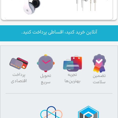
آنلاین خرید کنید، اقساطی پرداخت کنید.
تجربه
پرداخت
تضمین
تحویل
بهترین‌ها
اقتصادی
سلامت
سریع